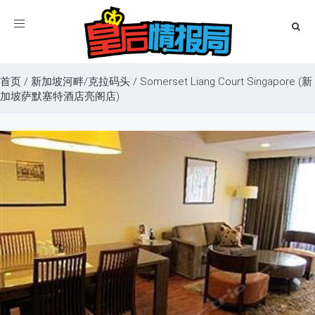
Toggle
navigation
首页
/
新加坡河畔/克拉码头
/
Somerset Liang Court Singapore (新
加坡萨默塞特酒店亮阁店)