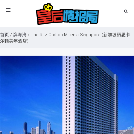
Toggle
navigation
首页
/
滨海湾
/
The Ritz-Carlton Millenia Singapore (新加坡丽思卡
尔顿美年酒店)