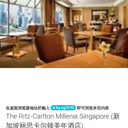
d.bq.sg/2195
在桌面浏览器地址栏输入
即可浏览本页内容
The Ritz-Carlton Millenia Singapore (新
加坡丽思卡尔顿美年酒店)