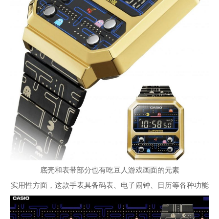
底壳和表带部分也有吃豆人游戏画面的元素
实用性方面，这款手表具备码表、电子闹钟、日历等各种功能