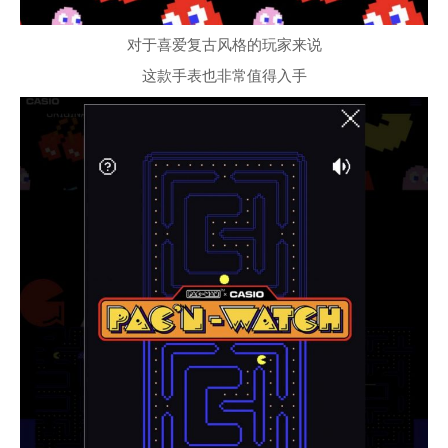
对于喜爱复古风格的玩家来说
这款手表也非常值得入手