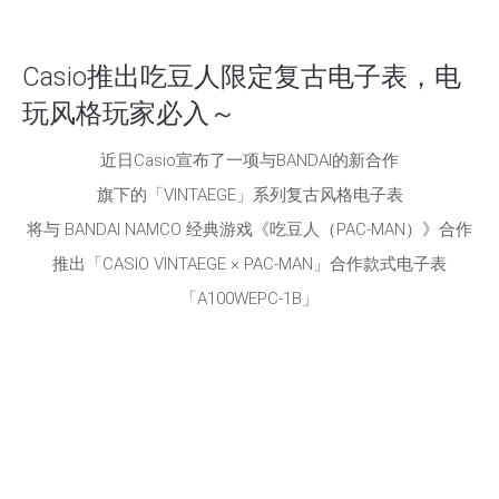
Casio推出吃豆人限定复古电子表，电
玩风格玩家必入～
近日Casio宣布了一项与BANDAI的新合作
旗下的「VINTAEGE」系列复古风格电子表
将与 BANDAI NAMCO 经典游戏《吃豆人（PAC-MAN）》合作
推出「CASIO VINTAEGE × PAC-MAN」合作款式电子表
「A100WEPC-1B」