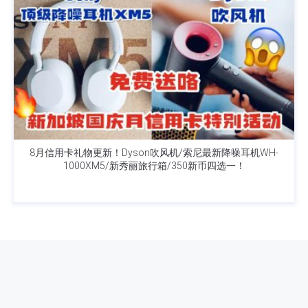
8月信用卡礼物更新！Dyson吹风机/索尼最新降噪耳机WH-
1000XM5/新秀丽旅行箱/350新币四选一！