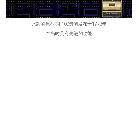
此款的原型表F100最初发布于1978年
在当时具有先进的功能