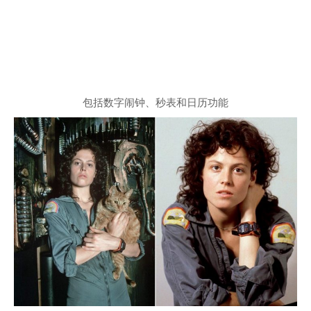
包括数字闹钟、秒表和日历功能