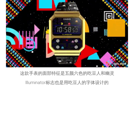
这款手表的面部特征是五颜六色的吃豆人和幽灵
Illuminator标志也是用吃豆人的字体设计的