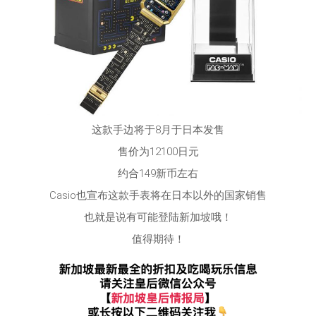
这款手边将于8月于日本发售
售价为12100日元
约合149新币左右
Casio也宣布这款手表将在日本以外的国家销售
也就是说有可能登陆新加坡哦！
值得期待！