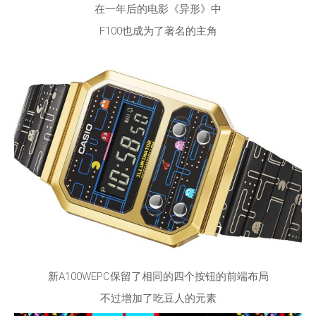
在一年后的电影《异形》中
F100也成为了著名的主角
新A100WEPC保留了相同的四个按钮的前端布局
不过增加了吃豆人的元素