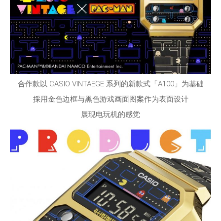
合作款以 CASIO VINTAEGE 系列的新款式「A100」为基础
採用金色边框与黑色游戏画面图案作为表面设计
展现电玩机的感觉