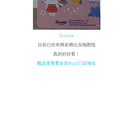
Source
目前已经有网友晒出实物图啦
真的好好看！
戳这里查看全岛Buzz门店地址