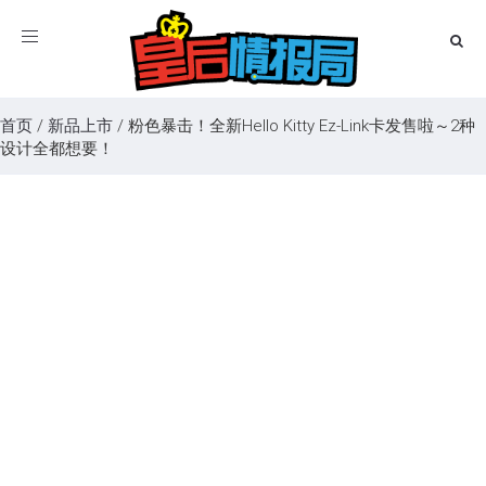
Toggle
navigation
首页
/
新品上市
/
粉色暴击！全新Hello Kitty Ez-Link卡发售啦～2种
设计全都想要！