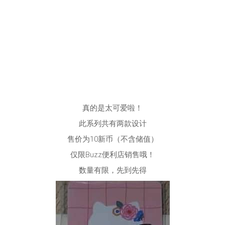
真的是太可爱啦！
此系列共有两款设计
售价为10新币（不含储值）
仅限Buzz便利店销售哦！
数量有限，先到先得