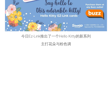
今日Ez-Link推出了一个Hello Kitty的新系列
主打花朵与粉色调