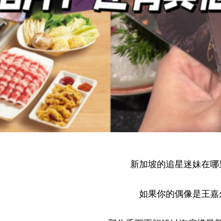
新加坡的追星迷妹在哪
如果你的偶像是王嘉