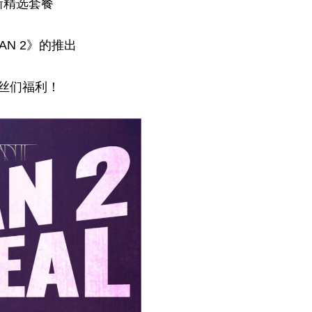
新精选套餐
AN 2》的推出
丝们福利！