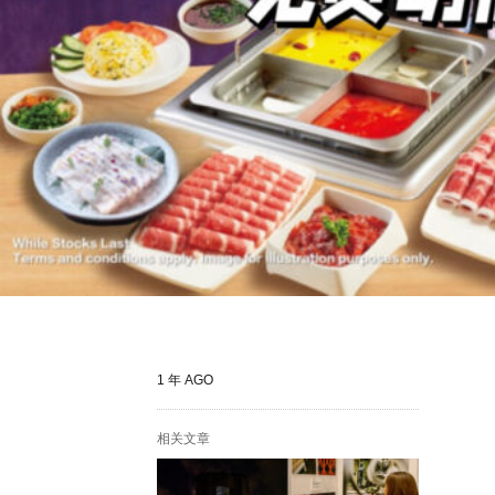
1 年 AGO
相关文章