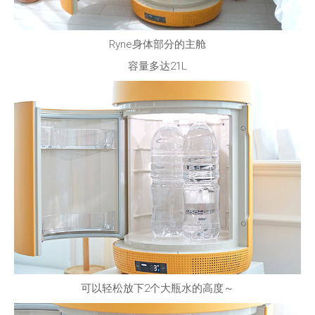
Ryne身体部分的主舱
容量多达21L
可以轻松放下2个大瓶水的高度～