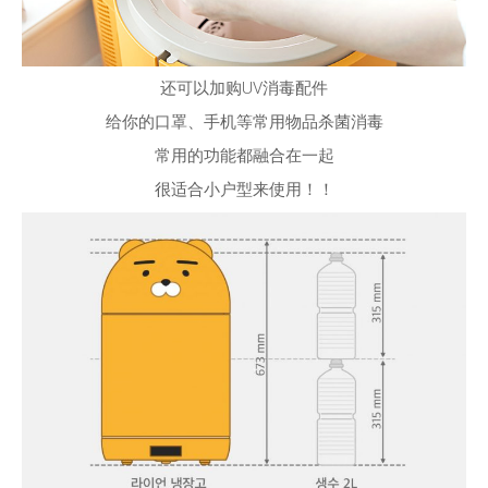
还可以加购UV消毒配件
给你的口罩、手机等常用物品杀菌消毒
常用的功能都融合在一起
很适合小户型来使用！！