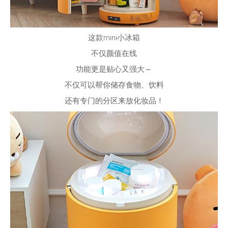
这款mini小冰箱
不仅颜值在线
功能更是贴心又强大～
不仅可以帮你储存食物、饮料
还有专门的分区来放化妆品！