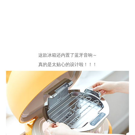
这款冰箱还内置了蓝牙音响～
真的是太贴心的设计啦！！！