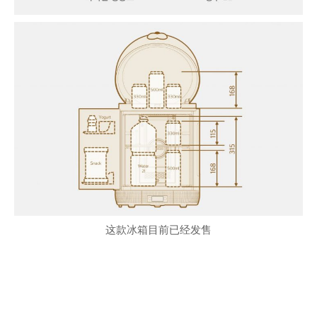
这款冰箱目前已经发售