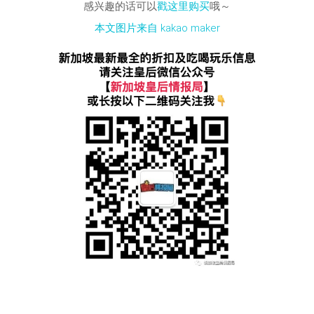
感兴趣的话可以
戳这里购买
哦～
本文图片来自 kakao maker