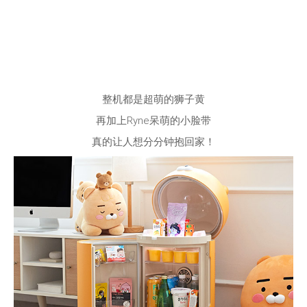
整机都是超萌的狮子黄
再加上Ryne呆萌的小脸带
真的让人想分分钟抱回家！