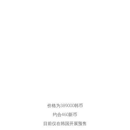
价格为389000韩币
约合460新币
目前仅在韩国开展预售