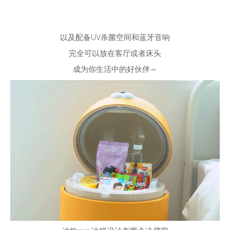
以及配备UV杀菌空间和蓝牙音响
完全可以放在客厅或者床头
成为你生活中的好伙伴～