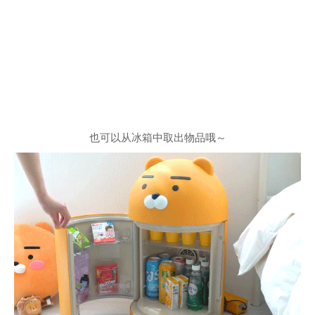
也可以从冰箱中取出物品哦～