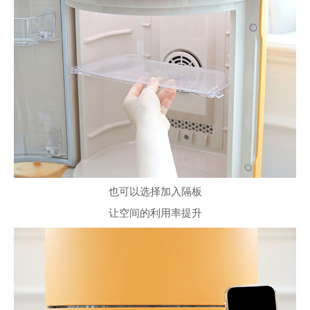
也可以选择加入隔板
让空间的利用率提升