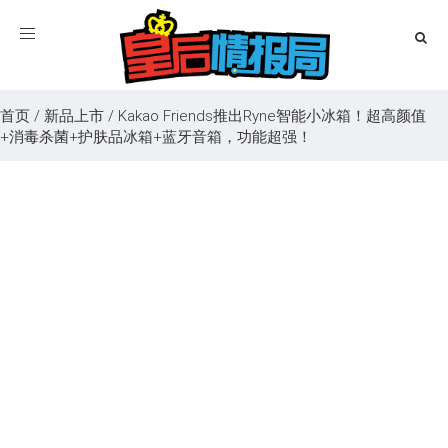
Toggle
navigation
首页
/
新品上市
/
Kakao Friends推出Ryne智能小冰箱！超高颜值
+消毒杀菌+护肤品冰箱+蓝牙音箱，功能超强！