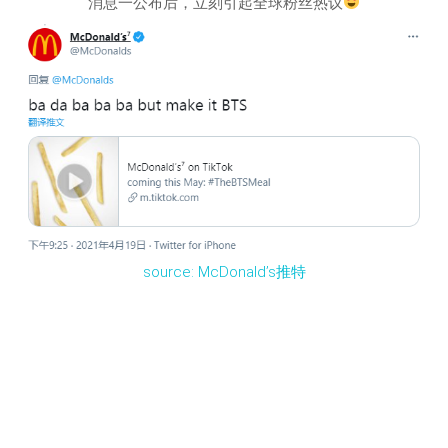
消息一公布后，立刻引起全球粉丝热议
source: McDonald’s推特