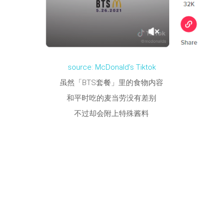
source: McDonald’s Tiktok
虽然「BTS套餐」里的食物内容
和平时吃的麦当劳没有差别
不过却会附上特殊酱料