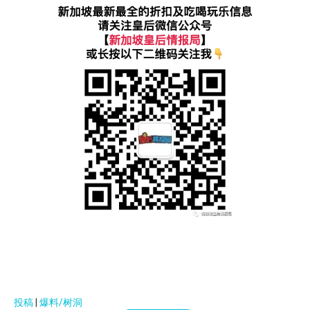
投稿
|
爆料/树洞