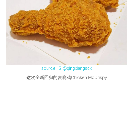
source: IG @qingxiangsqx
这次全新回归的麦脆鸡Chicken McCrispy