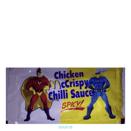
source