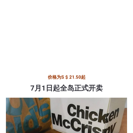
价格为S $ 21.50起
7月1日起全岛正式开卖