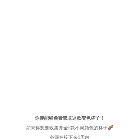
你便能够免费获取这款变色杯子！
如果你想要收集齐全5款不同颜色的杯子
必须在接下来5周内