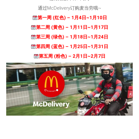
通过McDelivery订购麦当劳哦~
第一周 (红色) – 1月4日~1月10日
第二周 (黄色) – 1月11日~1月17日
第三周 (绿色) – 1月18日~1月24日
第四周 (蓝色) – 1月25日~1月31日
第五周 (粉色) – 2月1日~2月7日