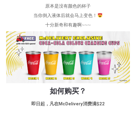
原本是没有颜色的杯子
当你倒入液体后就会马上变色！
十分新奇和有趣啊~~~
如何购买？
即日起，凡在McDelivery消费满$22