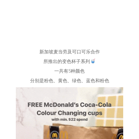
新加坡麦当劳及可口可乐合作
所推出的变色杯子系列
一共有5种颜色
分别是粉色、黄色、绿色、蓝色和粉色