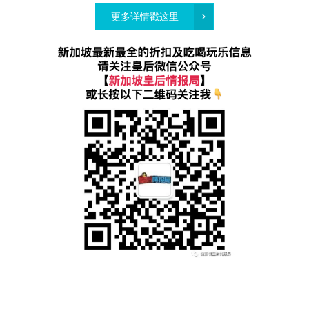
更多详情戳这里