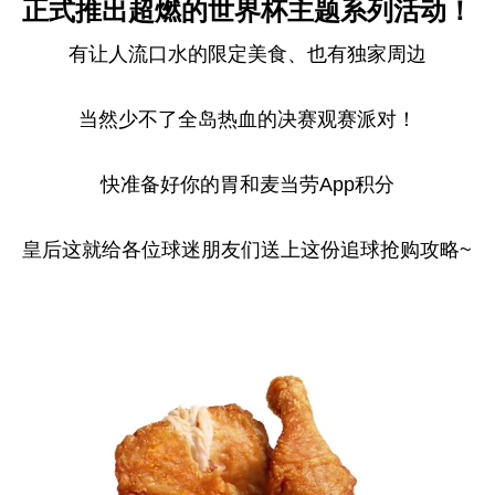
正式推出超燃的世界杯主题系列活动！
有让人流口水的限定美食、也有独家周边
当然少不了全岛热血的决赛观赛派对！
快准备好你的胃和麦当劳App积分
皇后这就给各位球迷朋友们送上这份追球抢购攻略~