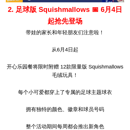
2. 足球版 Squishmallows 📅 6月4日
起抢先登场
带娃的家长和年轻朋友们注意啦！
从6月4日起
开心乐园餐将限时附赠 12款限量版 Squishmallows
毛绒玩具！
每个小可爱都穿上了专属的足球主题球衣
拥有独特的颜色、徽章和球员号码
整个活动期间每周都会推出新角色