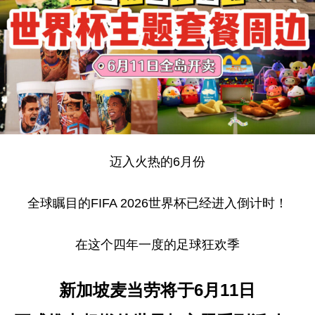
迈入火热的6月份
全球瞩目的FIFA 2026世界杯已经进入倒计时！
在这个四年一度的足球狂欢季
新加坡麦当劳将于6月11日