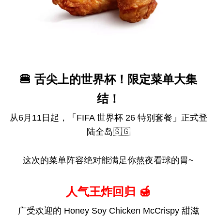
🍔 舌尖上的世界杯！限定菜单大集
结！
从6月11日起，「FIFA 世界杯 26 特别套餐」正式登
陆全岛🇸🇬
这次的菜单阵容绝对能满足你熬夜看球的胃~
人气王炸回归 🍯
广受欢迎的 Honey Soy Chicken McCrispy 甜滋