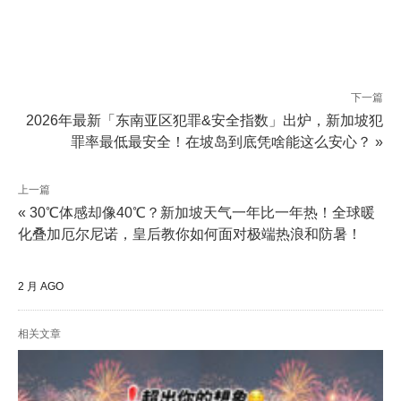
下一篇
2026年最新「东南亚区犯罪&安全指数」出炉，新加坡犯
罪率最低最安全！在坡岛到底凭啥能这么安心？ »
上一篇
« 30℃体感却像40℃？新加坡天气一年比一年热！全球暖
化叠加厄尔尼诺，皇后教你如何面对极端热浪和防暑！
2 月 AGO
相关文章