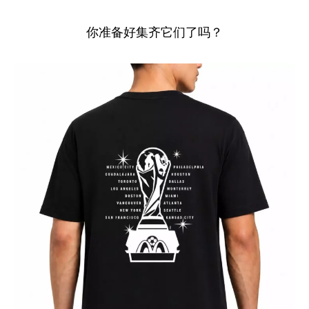
你准备好集齐它们了吗？