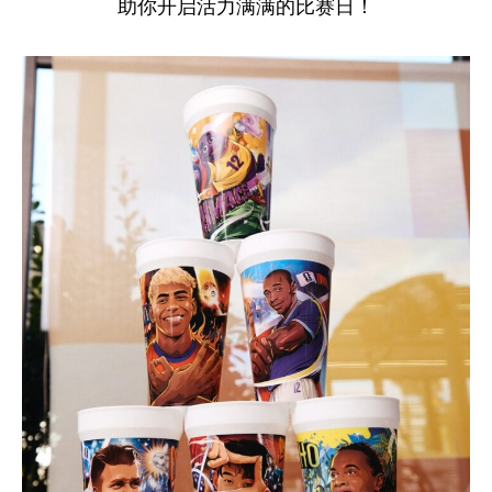
助你开启活力满满的比赛日！