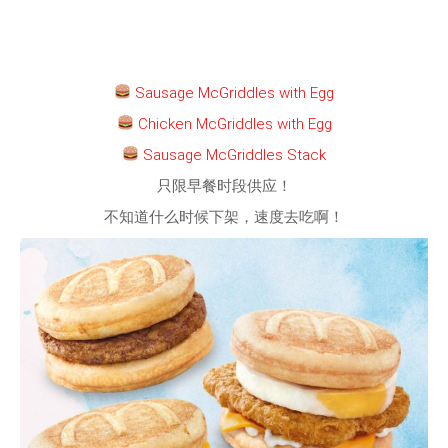
Sausage McGriddles with Egg
Chicken McGriddles with Egg
Sausage McGriddles Stack
只限早餐时段供应！
不知道什么时候下架，速度去吃啊！