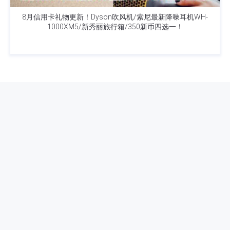
8月信用卡礼物更新！Dyson吹风机/索尼最新降噪耳机WH-
1000XM5/新秀丽旅行箱/350新币四选一！