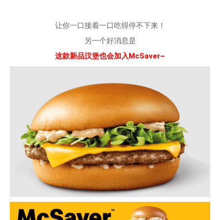
让你一口接着一口吃得停不下来！
另一个好消息是
这款新品汉堡也会加入McSaver~