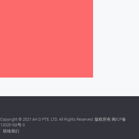
Copyright © 2021
AH.D PTE. LTD.
All Rights Reserved. 版权所有
闽ICP备
12023163号-3
联络我们