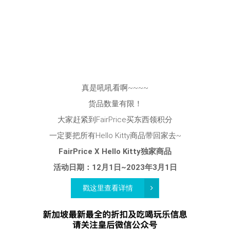
真是吼吼看啊~~~~
货品数量有限！
大家赶紧到FairPrice买东西领积分
一定要把所有Hello Kitty商品带回家去~
FairPrice X Hello Kitty独家商品
活动日期：12月1日~2023年3月1日
戳这里查看详情