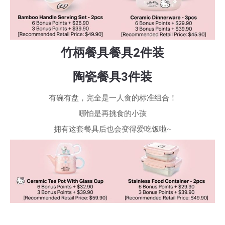
竹柄餐具餐具2件装
陶瓷餐具3件装
有碗有盘，完全是一人食的标准组合！
哪怕是再挑食的小孩
拥有这套餐具后也会变得爱吃饭啦~