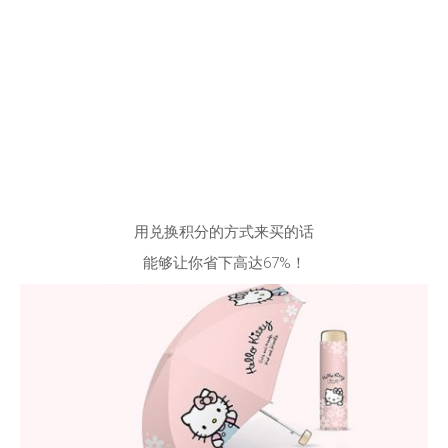
用兑换积分的方式来买的话
能够让你省下高达67%！