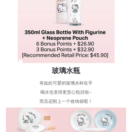
玻璃水瓶
有如此可爱的玻璃水杯在手
喝水也变得更赏心悦目啦~
而且还附上一个收纳袋呢！