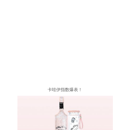
卡哇伊指数爆表！