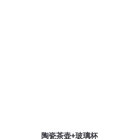
陶瓷茶壶+玻璃杯