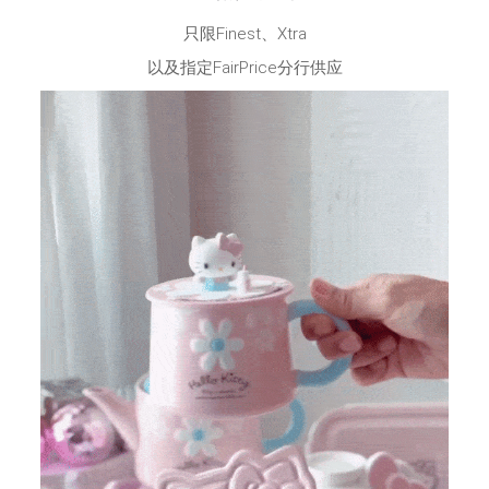
只限Finest、Xtra
以及指定FairPrice分行供应