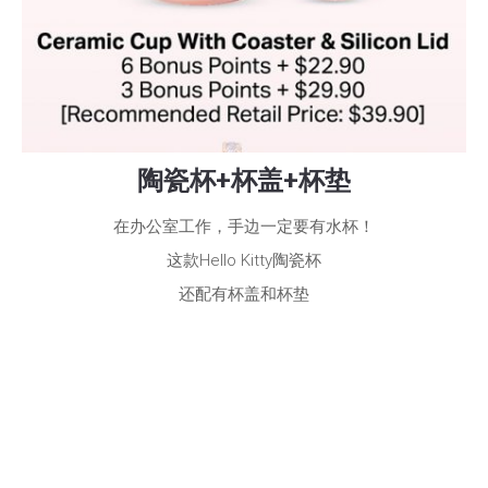
陶瓷杯+杯盖+杯垫
在办公室工作，手边一定要有水杯！
这款Hello Kitty陶瓷杯
还配有杯盖和杯垫