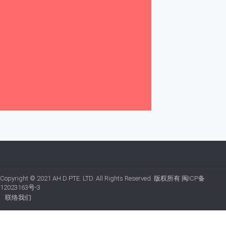
Copyright © 2021
AH.D PTE. LTD.
All Rights Reserved. 版权所有
闽ICP备
12023163号-3
联络我们