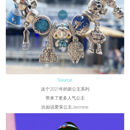
Source
这个2021年的新公主系列
带来了更多人气公主
比如说爱茉公主Jasmine