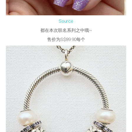
Source
都在本次联名系列之中哦~
售价为S$89.90每个