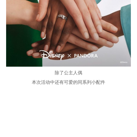
除了公主人偶
本次活动中还有可爱的同系列小配件