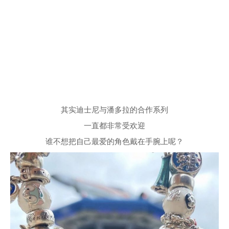
其实迪士尼与潘多拉的合作系列
一直都非常受欢迎
谁不想把自己最爱的角色戴在手腕上呢？