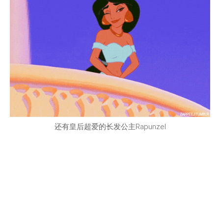
还有皇后超爱的长发公主Rapunzel