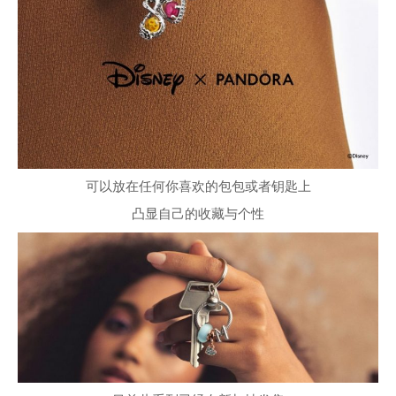
可以放在任何你喜欢的包包或者钥匙上
凸显自己的收藏与个性