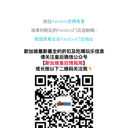
前往
Pandora官网查看
或者到附近的Pandora门店选购哦~
戳我查看全岛Pandora门店地址