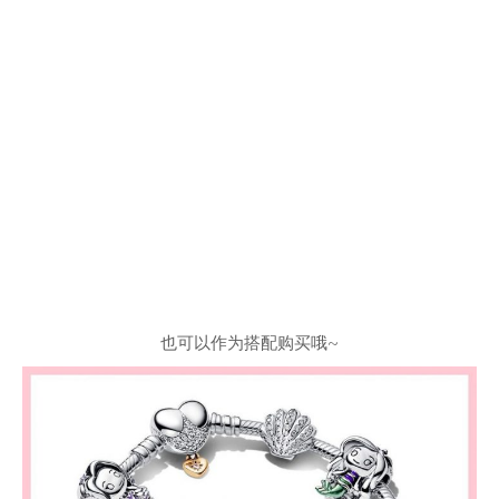
也可以作为搭配购买哦~