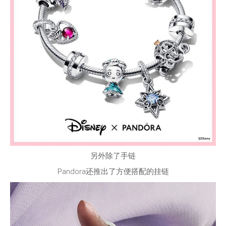
另外除了手链
Pandora还推出了方便搭配的挂链