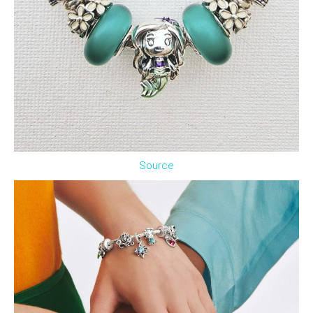
Source