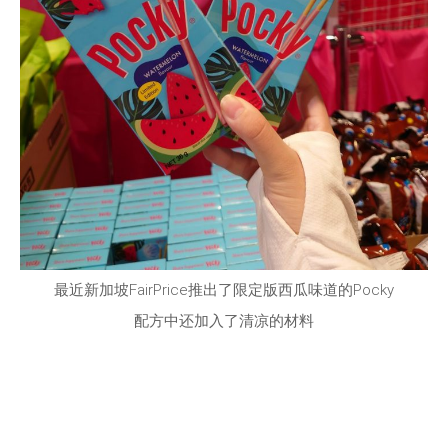
最近新加坡FairPrice推出了限定版西瓜味道的Pocky
配方中还加入了清凉的材料