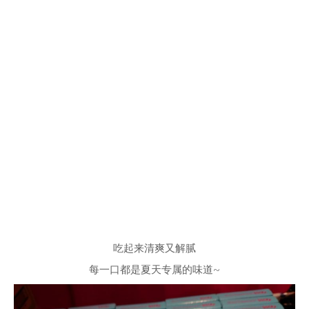
吃起来清爽又解腻
每一口都是夏天专属的味道~