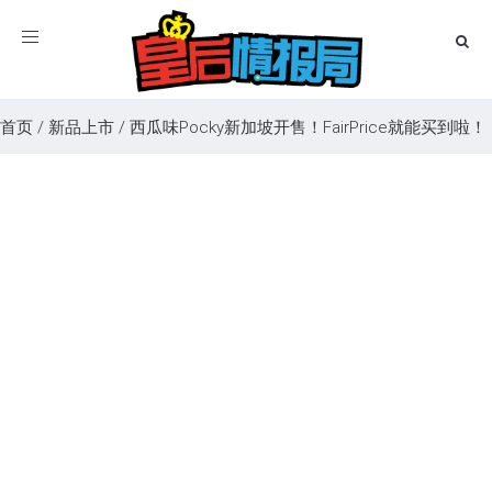
Toggle
navigation
首页
/
新品上市
/
西瓜味Pocky新加坡开售！FairPrice就能买到啦！