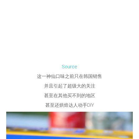
Source
这一神仙口味之前只在韩国销售
并且引起了超级大的关注
甚至在其他买不到的地区
甚至还烘焙达人动手DIY