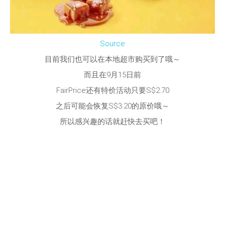
Source
目前我们也可以在本地超市购买到了哦～
而且在9月15日前
FairPrice还有特价活动只要S$2.70
之后可能会恢复S$3.20的原价哦～
所以感兴趣的话就赶快去买吧！