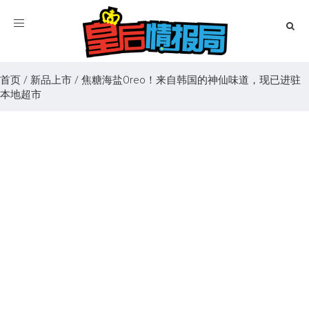
Toggle
navigation
首页
/
新品上市
/
焦糖海盐Oreo！来自韩国的神仙味道，现已进驻
本地超市