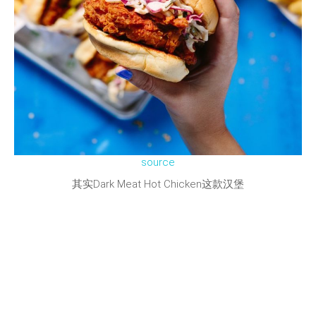
source
其实Dark Meat Hot Chicken这款汉堡