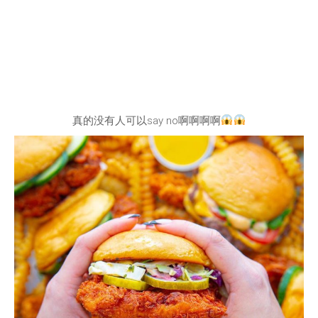
真的没有人可以say no啊啊啊啊