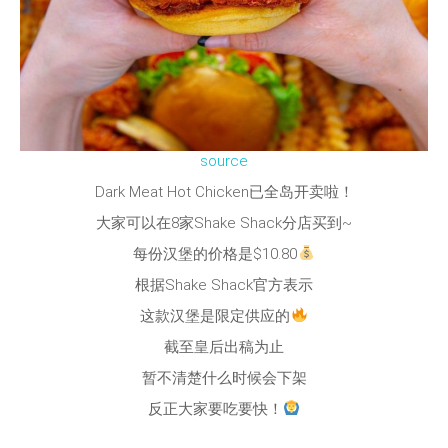
source
Dark Meat Hot Chicken已全岛开卖啦！
大家可以在8家Shake Shack分店买到~
每份汉堡的价格是$10.80
根据Shake Shack官方表示
这款汉堡是限定供应的
截至皇后出稿为止
暂不清楚什么时候会下架
反正大家要吃要快！