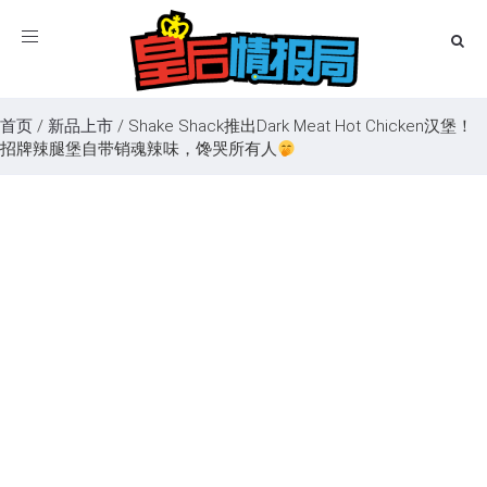
Toggle
navigation
首页
/
新品上市
/
Shake Shack推出Dark Meat Hot Chicken汉堡！
招牌辣腿堡自带销魂辣味，馋哭所有人