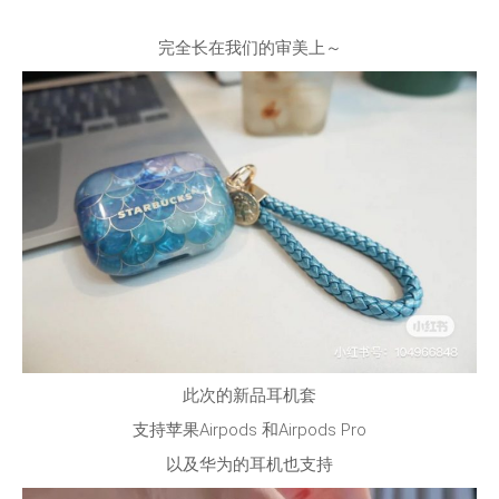
完全长在我们的审美上～
此次的新品耳机套
支持苹果Airpods 和Airpods Pro
以及华为的耳机也支持