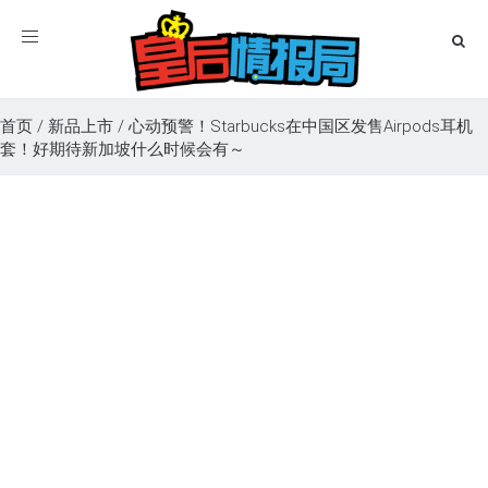
Toggle
navigation
首页
/
新品上市
/
心动预警！Starbucks在中国区发售Airpods耳机
套！好期待新加坡什么时候会有～