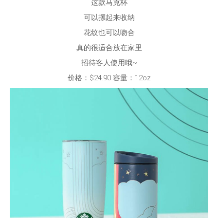
这款马克杯
可以摞起来收纳
花纹也可以吻合
真的很适合放在家里
招待客人使用哦~
价格：$24.90 容量：12oz