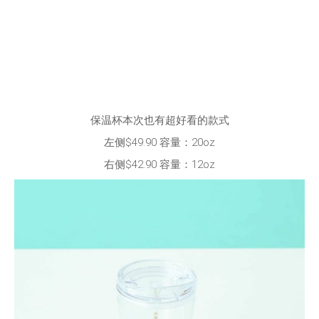
保温杯本次也有超好看的款式
左侧$49.90 容量：20oz
右侧$42.90 容量：12oz