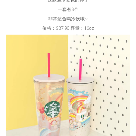
一套有3个
非常适合喝冷饮哦~
价格：$37.90 容量：16oz