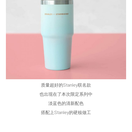
质量超好的Stanley联名款
也出现在了本次限定系列中
淡蓝色的清新配色
搭配上Stanley的硬核做工