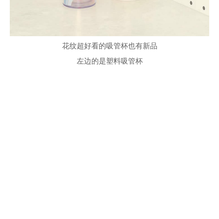
花纹超好看的吸管杯也有新品
左边的是塑料吸管杯