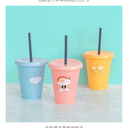
这款遇冷变色的杯子