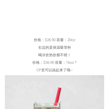
价格：$26.90 容量：20oz
右边的是保温吸管杯
喝冷饮热饮都不错！
价格：$36.90 容量：16oz *
CP党可以搞起来了哦~