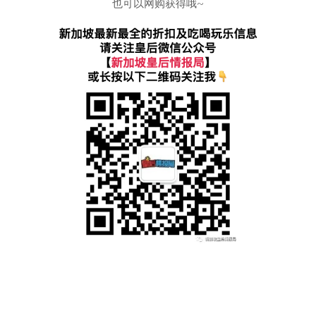
也可以网购获得哦~