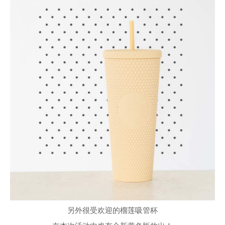
另外很受欢迎的榴莲吸管杯