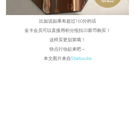
比如说如果有超过160分的话
金卡会员可以直接用积分抵扣20新币购买！
这样买更划算哦！
快点行动起来吧～
本文图片来自
Starbucks