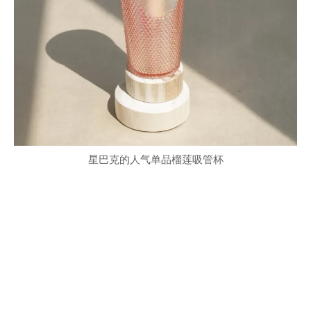
星巴克的人气单品榴莲吸管杯