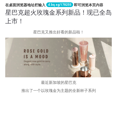
d.bq.sg/178255
在桌面浏览器地址栏输入
即可浏览本页内容
星巴克超火玫瑰金系列新品！现已全岛
上市！
星巴克又推出好看的新品啦！
最近新加坡的星巴克
推出了一个以玫瑰金为主题的全新杯子系列