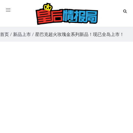
Toggle
navigation
首页
/
新品上市
/
星巴克超火玫瑰金系列新品！现已全岛上市！