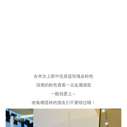
在本次上新中也喜提玫瑰金粉色
清透的粉色透着一点金属感觉
一眼就爱上～
收集榴莲杯的朋友们不要错过哦！