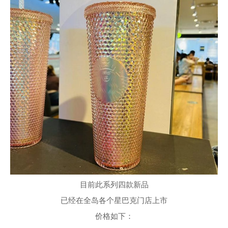
目前此系列四款新品
已经在全岛各个星巴克门店上市
价格如下：