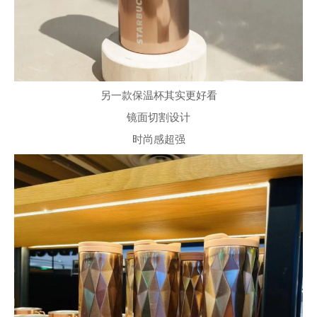
另一款保温杯其实更好看
镜面切割设计
时尚感超强