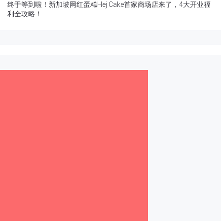
终于等到啦！新加坡网红蛋糕Hej Cake首家商场店来了，4大开业福
利全攻略！