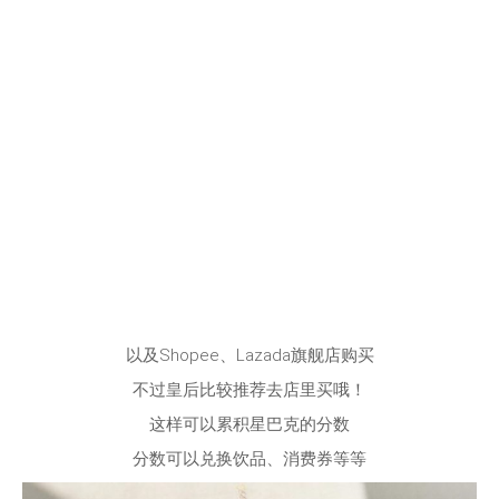
以及Shopee、Lazada旗舰店购买
不过皇后比较推荐去店里买哦！
这样可以累积星巴克的分数
分数可以兑换饮品、消费券等等