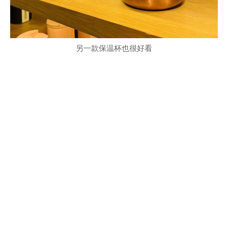
另一款保温杯也很好看