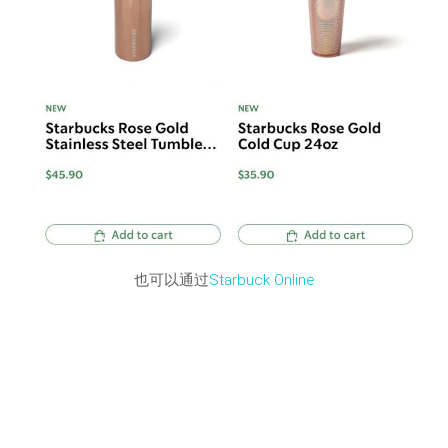
也可以通过
Starbuck Online