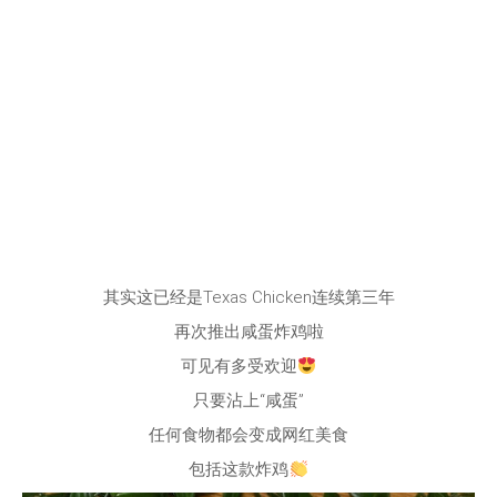
其实这已经是Texas Chicken连续第三年
再次推出咸蛋炸鸡啦
可见有多受欢迎
只要沾上“咸蛋”
任何食物都会变成网红美食
包括这款炸鸡