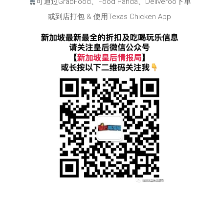
可通过GrabFood、Food Panda、Deliveroo下单
或到店打包 & 使用Texas Chicken App