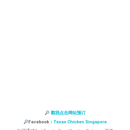
戳我点击网站预订
Facebook：
Texas Chicken Singapore