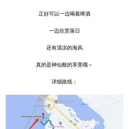
正好可以一边喝着啤酒
一边欣赏落日
还有清凉的海风
真的是神仙般的享受哦～
详细路线：