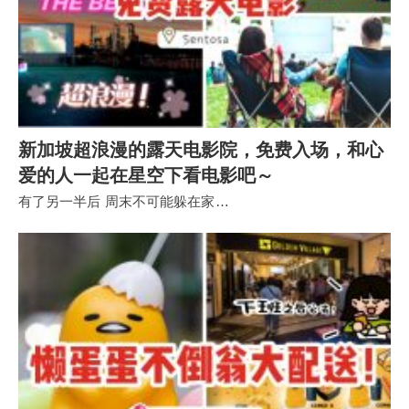
新加坡超浪漫的露天电影院，免费入场，和心
爱的人一起在星空下看电影吧～
有了另一半后 周末不可能躲在家…