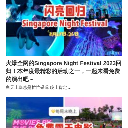
火爆全网的Singapore Night Festival 2023回
归！本年度最精彩的活动之一，一起来看免费
的演出吧～
白天上班总是忙忙碌碌 晚上肯定…