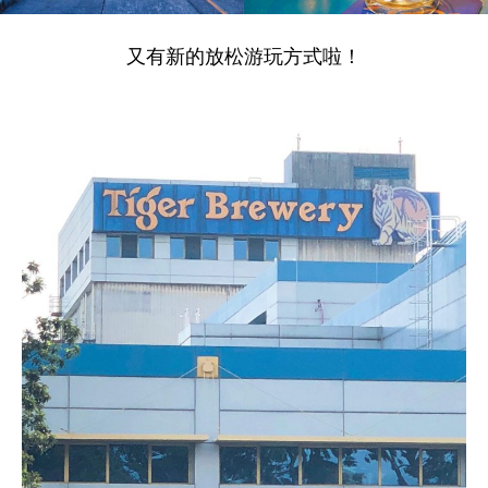
又有新的放松游玩方式啦！