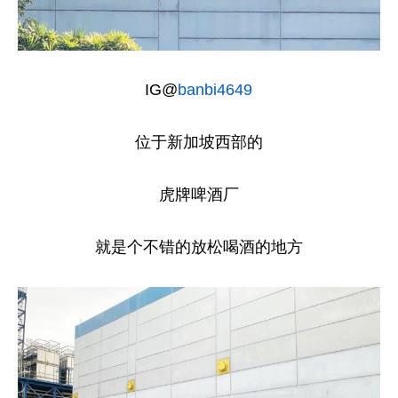
IG@
banbi4649
位于新加坡西部的
虎牌啤酒厂
就是个不错的放松喝酒的地方