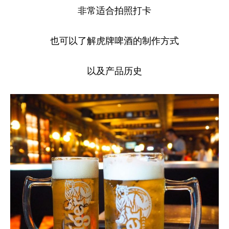
非常适合拍照打卡
也可以了解虎牌啤酒的制作方式
以及产品历史