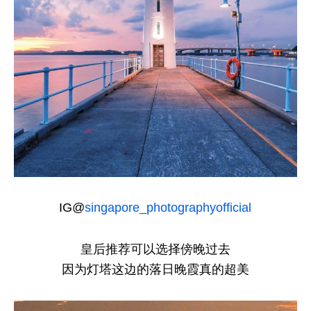
IG@
singapore_photographyofficial
皇后推荐可以选择傍晚过去
因为灯塔这边的落日晚霞真的超美