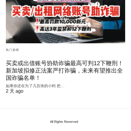
热门新闻
买卖或出借账号协助诈骗最高可判12下鞭刑！
新加坡拟修正法案严打诈骗，未来有望推出全
国诈骗名单！
如果你还在为了几百块的小利 把…
2 天 ago
All Rights Reserved