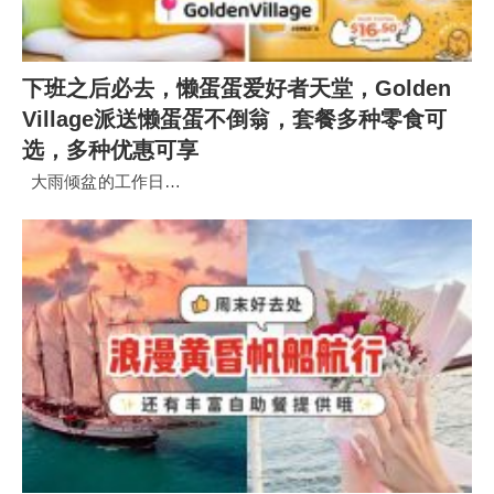
下班之后必去，懒蛋蛋爱好者天堂，Golden
Village派送懒蛋蛋不倒翁，套餐多种零食可
选，多种优惠可享
大雨倾盆的工作日…