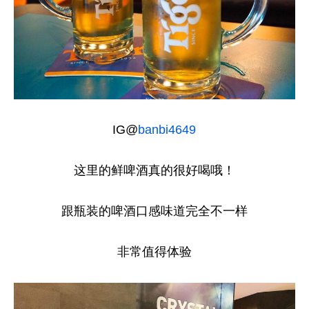
IG@
banbi4649
这里的鲜啤酒真的很好喝哦！
跟瓶装的啤酒口感味道完全不一样
非常值得体验