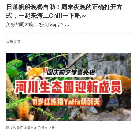
日落帆船晚餐自助！周末夜晚的正确打开方
式，一起来海上Chill一下吧～
美好的周末晚上怎么happy？…
最近文章
新加坡最详细最本地的景点介绍