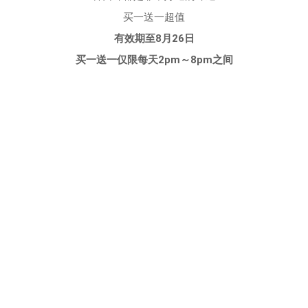
买一送一超值
有效期至8月26日
买一送一仅限每天2pm～8pm之间