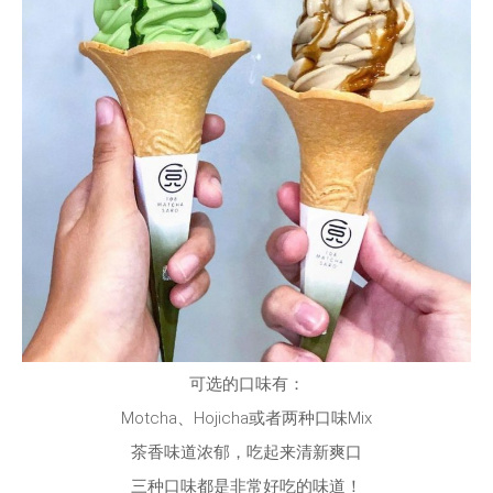
可选的口味有：
Motcha、Hojicha或者两种口味Mix
茶香味道浓郁，吃起来清新爽口
三种口味都是非常好吃的味道！