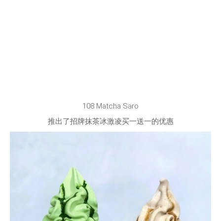
108 Matcha Saro
推出了招牌抹茶冰激凌买一送一的优惠