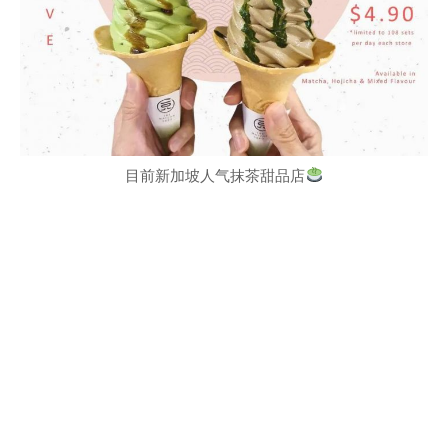
目前新加坡人气抹茶甜品店