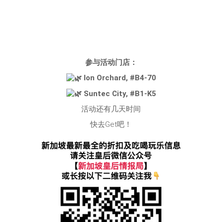
参与活动门店：
Ion Orchard, #B4-70
Suntec City, #B1-K5
活动还有几天时间
快去Get吧！