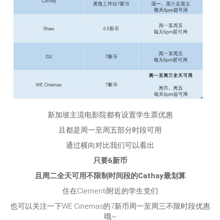
新加坡主流电影院都有设置学生票优惠
且都是周一至周五部分时段可用
通过横向对比我们可以看出
只要6新币
且周二全天可用不限制时间段的Cathay最划算
住在Clementi附近的学生党们
也可以关注一下WE Cinemas的7新币周一至周三不限时段优惠
哦~