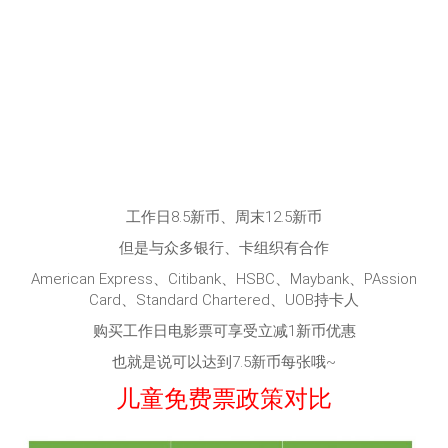
工作日8.5新币、周末12.5新币
但是与众多银行、卡组织有合作
American Express、Citibank、HSBC、Maybank、PAssion
Card、Standard Chartered、UOB持卡人
购买工作日电影票可享受立减1新币优惠
也就是说可以达到7.5新币每张哦~
儿童免费票政策对比