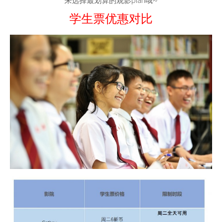
来选择最划算的观影plan哦~
学生票优惠对比