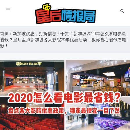
Toggle
navigation
首页
/
新加坡优惠，打折信息
/
干货！新加坡2020年怎么看电影最
省钱？皇后盘点新加坡各大影院常年优惠活动，教你省心省钱看电
影！