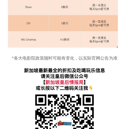
*各大电影院政策随时可能有变化，以实际官网公告为准