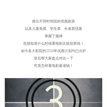
推出不同时间段的优惠政策
以及儿童免票、学生票、长者票优惠
掌握了规律
也就知道什么时候看电影比较划算啦！
如今各大影院的2020年优惠计划均已出炉
皇后帮大家盘点对比一下
究竟怎样看电影最省钱！