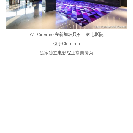
WE Cinemas在新加坡只有一家电影院
位于Clementi
这家独立电影院正常票价为