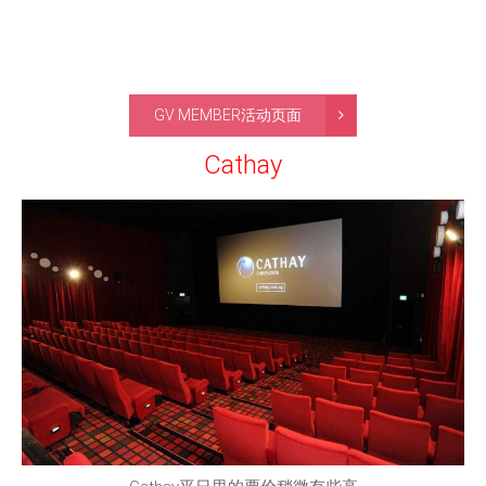
GV MEMBER活动页面
Cathay