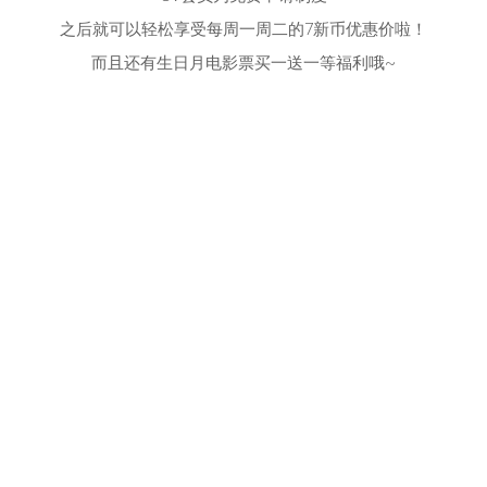
之后就可以轻松享受每周一周二的7新币优惠价啦！
而且还有生日月电影票买一送一等福利哦~