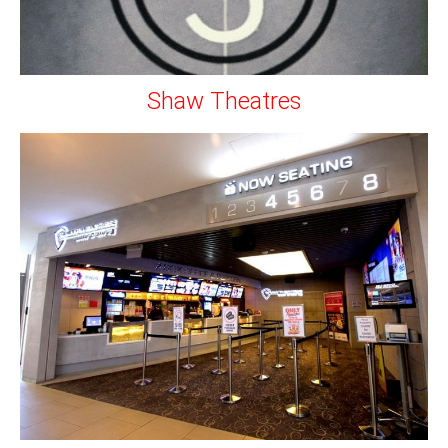
Shaw Theatres