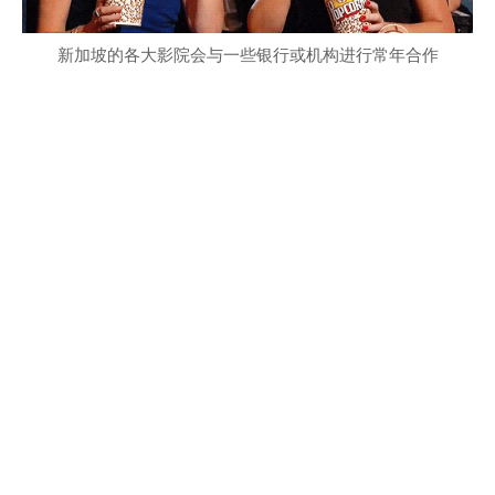
新加坡的各大影院会与一些银行或机构进行常年合作