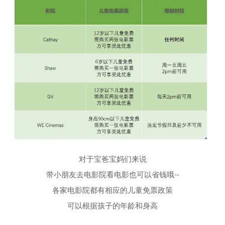
对于宝爸宝妈们来说
带小朋友去电影院看电影也可以省钱哦~
各家电影院都有相应的儿童免票政策
可以根据孩子的年龄和身高