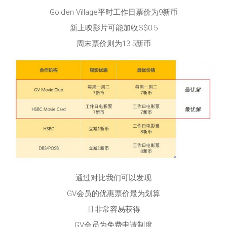
Golden Village平时工作日票价为9新币
新上映影片可能加收S$0.5
周末票价则为13.5新币
通过对比我们可以发现
GV会员的优惠票价最为划算
且非常容易获得
GV会员为免费申请制度