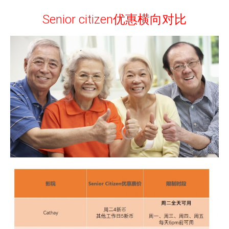
Senior citizen优惠横向对比