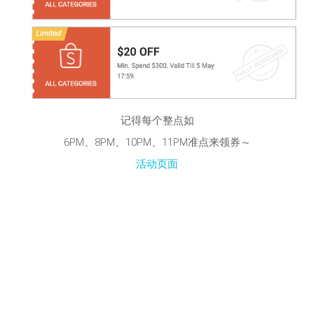
记得每个整点如
6PM、8PM、10PM、11PM准点来领券～
活动页面