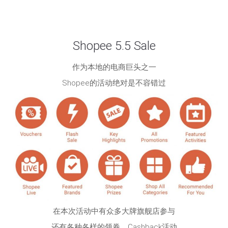
Shopee 5.5 Sale
作为本地的电商巨头之一
Shopee的活动绝对是不容错过
在本次活动中有众多大牌旗舰店参与
还有各种各样的领券、Cashback活动