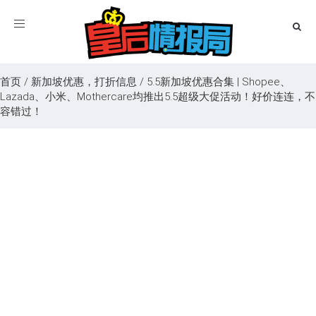
Toggle
navigation
首页
/
新加坡优惠，打折信息
/
5.5新加坡优惠合集 | Shopee、
Lazada、小米、Mothercare均推出5.5超级大促活动！好价连连，不
容错过！