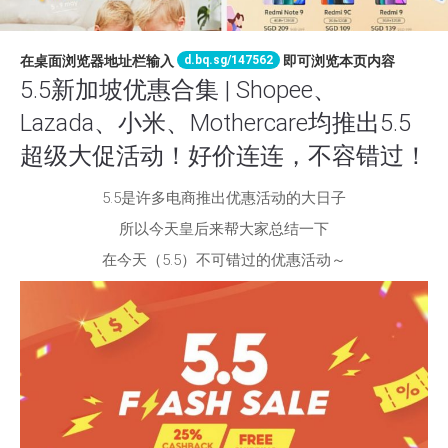
d.bq.sg/147562
在桌面浏览器地址栏输入
即可浏览本页内容
5.5新加坡优惠合集 | Shopee、
Lazada、小米、Mothercare均推出5.5
超级大促活动！好价连连，不容错过！
5.5是许多电商推出优惠活动的大日子
所以今天皇后来帮大家总结一下
在今天（5.5）不可错过的优惠活动～