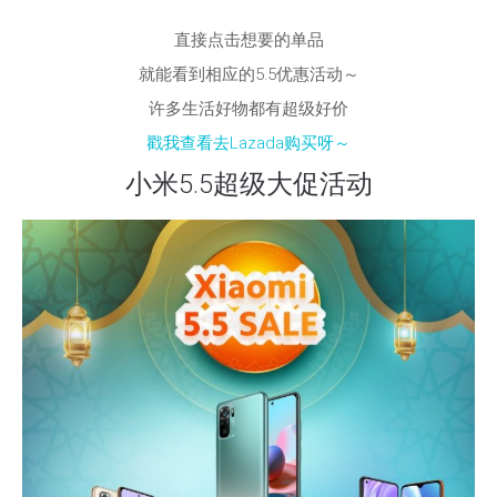
直接点击想要的单品
就能看到相应的5.5优惠活动～
许多生活好物都有超级好价
戳我查看去Lazada购买呀～
小米5.5超级大促活动