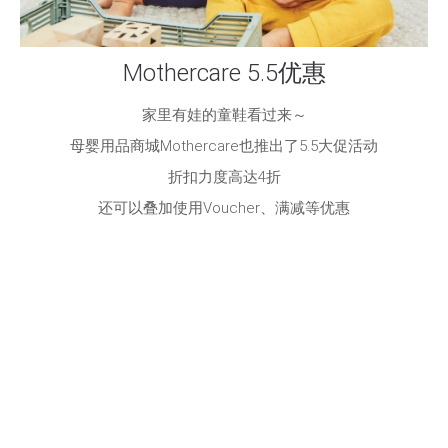
Mothercare 5.5优惠
家里有娃的童鞋看过来～
母婴用品商城Mothercare也推出了5.5大促活动
折扣力度高达4折
还可以叠加使用Voucher、满减等优惠