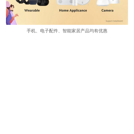
手机、电子配件、智能家居产品均有优惠