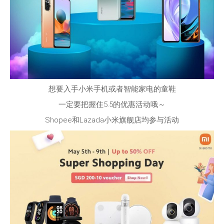
想要入手小米手机或者智能家电的童鞋
一定要把握住5.5的优惠活动哦～
Shopee和Lazada小米旗舰店均参与活动