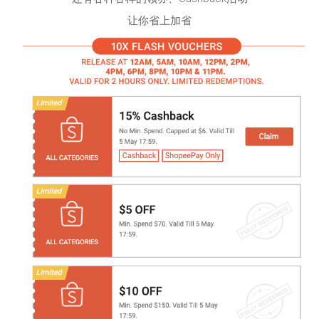
让你省上加省