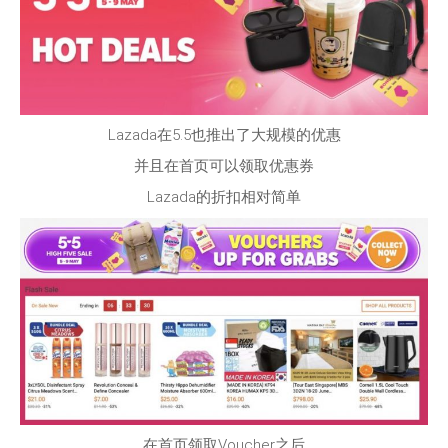
Lazada在5.5也推出了大规模的优惠
并且在首页可以领取优惠券
Lazada的折扣相对简单
在首页领取Voucher之后