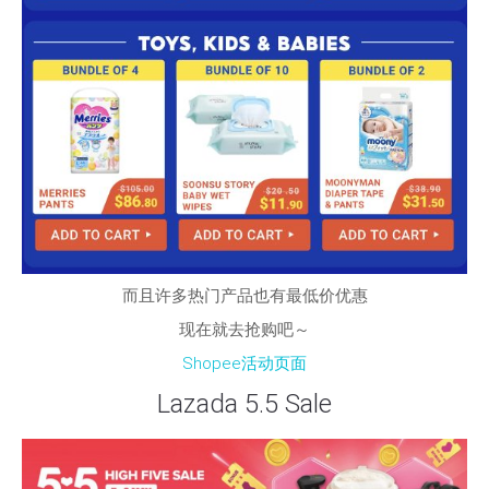
而且许多热门产品也有最低价优惠
现在就去抢购吧～
Shopee活动页面
Lazada 5.5 Sale