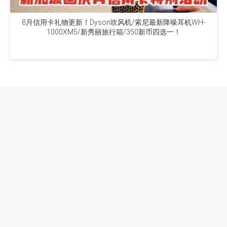
8月信用卡礼物更新！Dyson吹风机/索尼最新降噪耳机WH-
1000XM5/新秀丽旅行箱/350新币四选一！