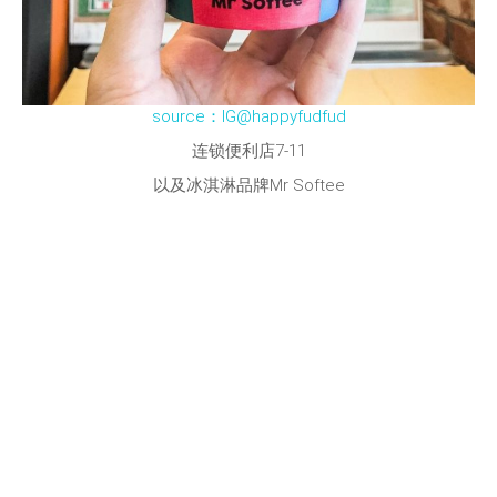
source：IG@happyfudfud
连锁便利店7-11
以及冰淇淋品牌Mr Softee