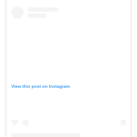
View this post on Instagram