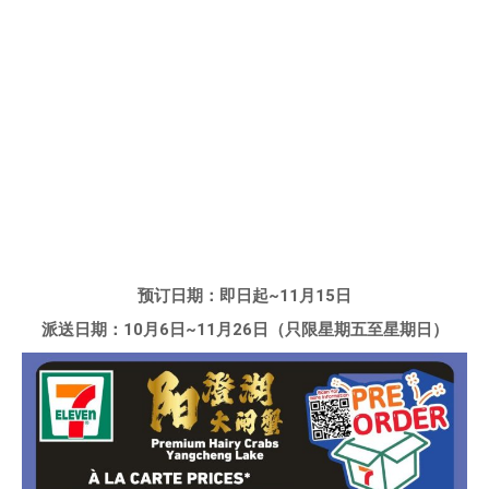
预订日期：即日起~11月15日
派送日期：10月6日~11月26日（只限星期五至星期日）