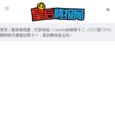
Toggle
navigation
首页
/
新加坡优惠，打折信息
/
Lazada自称双十二（1212至1214）
期间的力度超过双十一，皇后教你这么玩~