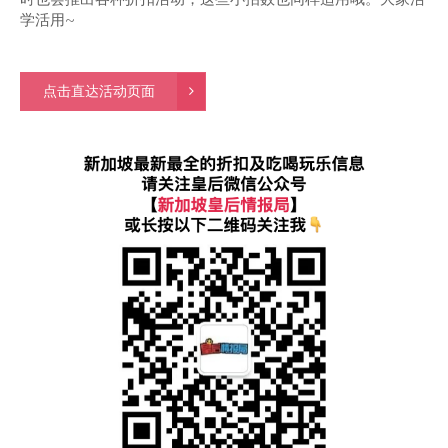
学活用~
点击直达活动页面