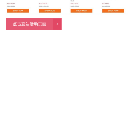
点击直达活动页面