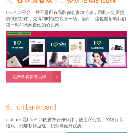
LAZADA平台上并不是所有品牌都会参加活动，因此一定要提
前做好功课，免得到时候空欢喜一场。当然，这也能帮助我们
第一时间抢到自己的心头肉~
点击查看参与品牌
6、citibank card
citibank 是LAZADA的官方合作伙伴，使用它们旗下的银行卡
结账，能够获得返现、积分等额外优惠~