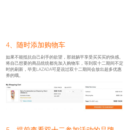
4、随时添加购物车
如果不能抵抗自己剁手的欲望，那就躺平享受买买买的快感。
将自己想要的商品统统都先加入购物车，等到双十二期间不定
时的刷新，毕竟LAZADA可是说过双十二期间会放出超多优惠
券的哦。
5、提前查看双十二参加活动的品牌