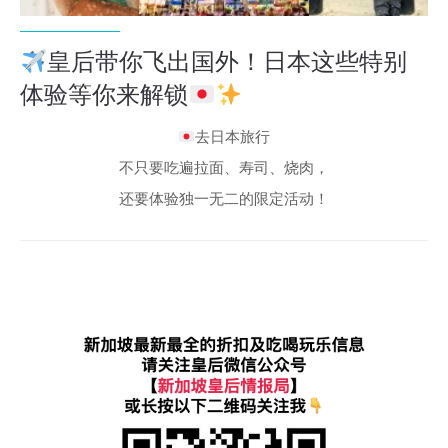
皇后带你飞出国外！日本这些特别
体验等你来解锁
去日本旅行
不只要吃遍拉面、寿司、烧肉，
还要体验独一无二的限定活动！