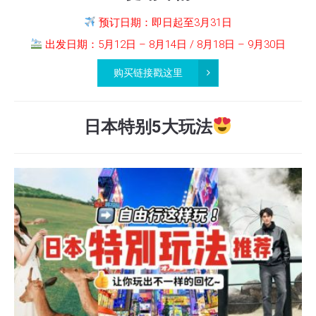
预订日期：即日起至3月31日
出发日期：5月12日 – 8月14日 / 8月18日 – 9月30日
购买链接戳这里
日本特别5大玩法