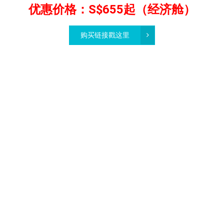
优惠价格：S$655起（经济舱）
购买链接戳这里