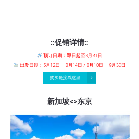
::促销详情::
预订日期：即日起至3月31日
出发日期：5月12日 – 8月14日 / 8月18日 – 9月30日
购买链接戳这里
新加坡<>东京