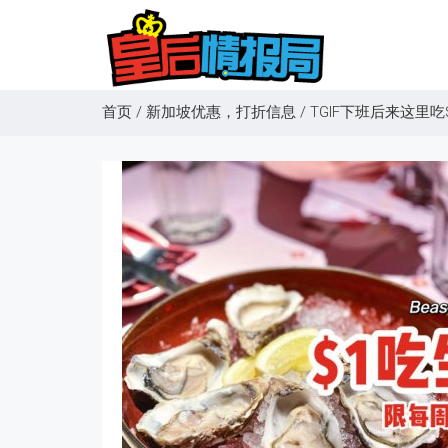
首页
/
新加坡优惠，打折信息
/
TGIF下班后来这里吃$1