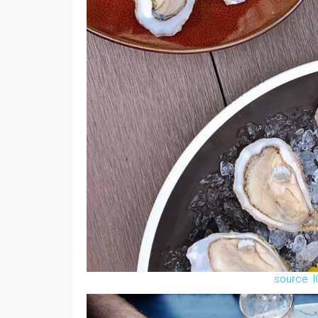
source: 