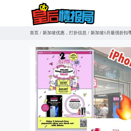
首页
/
新加坡优惠，打折信息
/
新加坡6月最强折扣季