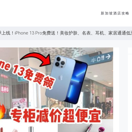
新加坡酒店攻略
上线！iPhone 13 Pro免费送！美妆护肤、名表、耳机、家居通通低