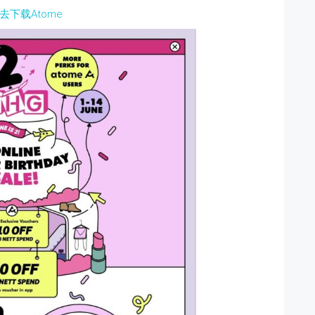
去下载Atome