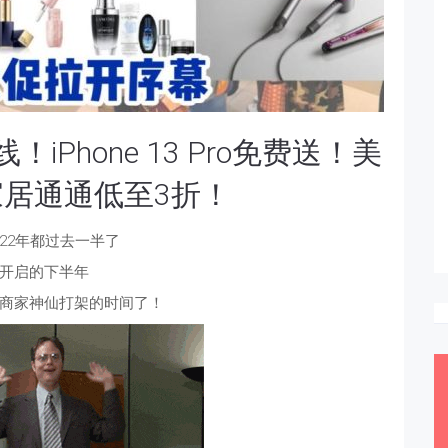
Phone 13 Pro免费送！美
居通通低至3折！
022年都过去一半了
开启的下半年
商家神仙打架的时间了！