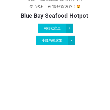
专治各种半夜“海鲜瘾”发作！
Blue Bay Seafood Hotpot
网站戳这里
小红书戳这里