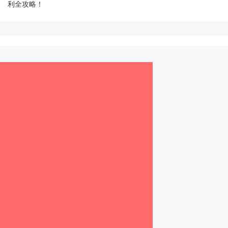
利全攻略！