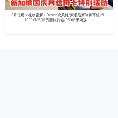
8月信用卡礼物更新！Dyson吹风机/索尼最新降噪耳机WH-
1000XM5/新秀丽旅行箱/350新币四选一！