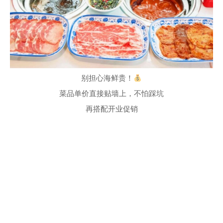
别担心海鲜贵！
菜品单价直接贴墙上，不怕踩坑
再搭配开业促销