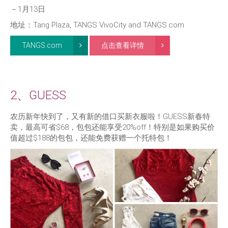
－1月13日
地址：Tang Plaza, TANGS VivoCity and TANGS.com
TANGS.com
点击查看详情
2、GUESS
农历新年快到了，又有新的借口买新衣服啦！GUESS新春特
卖，最高可省$68，包包还能享受20%off！特别是如果购买价
值超过$188的包包，还能免费获赠一个托特包！