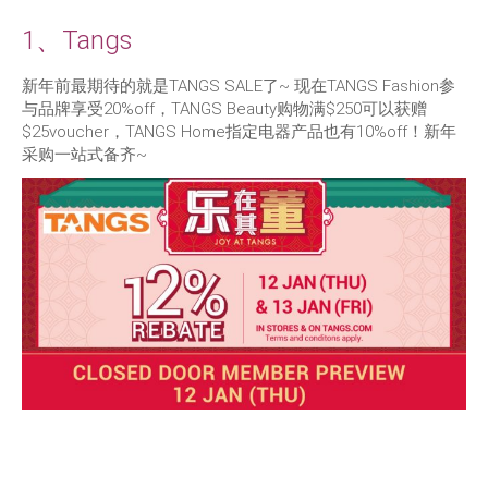
1、Tangs
新年前最期待的就是TANGS SALE了~ 现在TANGS Fashion参
与品牌享受20%off，TANGS Beauty购物满$250可以获赠
$25voucher，TANGS Home指定电器产品也有10%off！新年
采购一站式备齐~