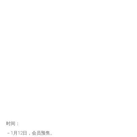
时间：
－1月12日，会员预售。