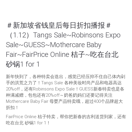
＃新加坡省钱皇后每日折扣播报＃
（1.12）Tangs Sale~Robinsons Expo
Sale~GUESS~Mothercare Baby
Fair~FairPrice Online 桔子~吃在台北
砂锅1 for 1
新年快到了，各种特卖会迭出，感觉已经压抑不住自己体内剁
手的洪荒之力了！Tangs Sale 各种美妆时尚产品和电器高达
20%off，还有Robinsons Expo Sale！GUESS新春特卖也是各
种满减赠，包包还有20%off～奶爸奶妈们还要记得关注
Mothercare Baby Fair 母婴产品特卖哦，超过400个品牌超大
折扣！
FairPrice Online 桔子特卖，帮你把新春的吉利送货到家，还有
吃在台北 砂锅1 for 1！