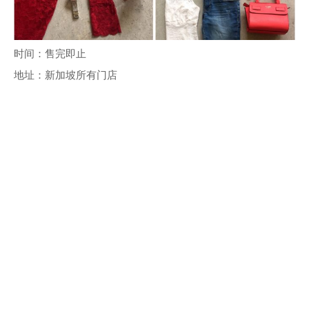
时间：售完即止
地址：新加坡所有门店