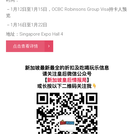
－1月12日至1月15日，OCBC Robinsons Group Visa持卡人预
览
－1月16日至1月22日
地址：Singapore Expo Hall 4
点击查看详情