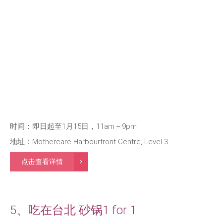
时间：即日起至1月15日，11am－9pm
地址：Mothercare Harbourfront Centre, Level 3
点击查看详情
5、吃在台北 砂锅1 for 1