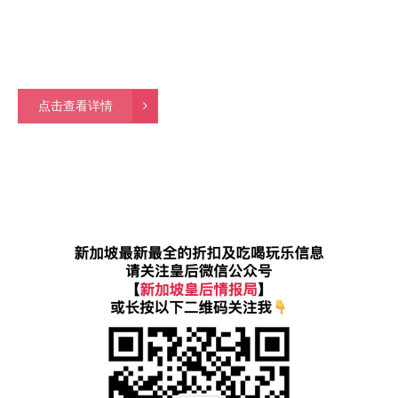
点击查看详情