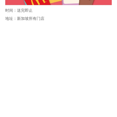
时间：送完即止
地址：新加坡所有门店