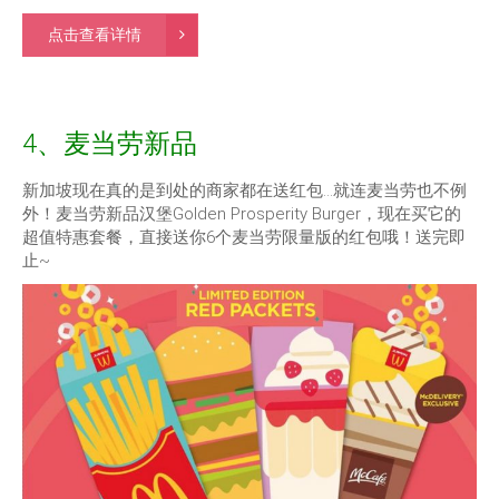
点击查看详情
4、麦当劳新品
新加坡现在真的是到处的商家都在送红包…就连麦当劳也不例
外！麦当劳新品汉堡Golden Prosperity Burger，现在买它的
超值特惠套餐，直接送你6个麦当劳限量版的红包哦！送完即
止~