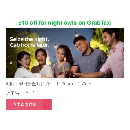
时间：即日起至1月27日，11.30pm－4.30am
折扣码：LATENIGHT
点击查看详情