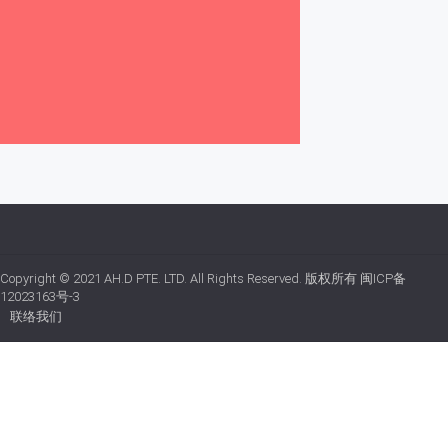
Copyright © 2021
AH.D PTE. LTD.
All Rights Reserved. 版权所有
闽ICP备
12023163号-3
联络我们