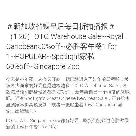
＃新加坡省钱皇后每日折扣播报＃
（1.20）OTO Warehouse Sale~Royal
Caribbean50%off~必胜客午餐1 for
1~POPULAR~Spotlight家私
60%off~Singapore Zoo
今天是小年夜，从今天开始，就已经进入了过年的日程啦！坡
坡各大商家的好丢也是越给越多！OTO Warehouse Sale，各
款按摩椅和健身设备都是70%off，新年给自己一个强健的体魄
吧。还有Spotlight’s Great Chinese New Year Sale，正好给家
里的家私厨具换换新！或者干脆就坐着Royal Caribbean 游
轮，出海玩去~
POPULAR，Singapore Zoo都有好丢，吃货们别错过必胜客最
新的工作日午餐1 for 1哦！