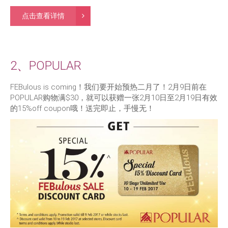
点击查看详情
2、POPULAR
FEBulous is coming！我们要开始预热二月了！2月9日前在
POPULAR购物满$30，就可以获赠一张2月10日至2月19日有效
的15%off coupon哦！送完即止，手慢无！