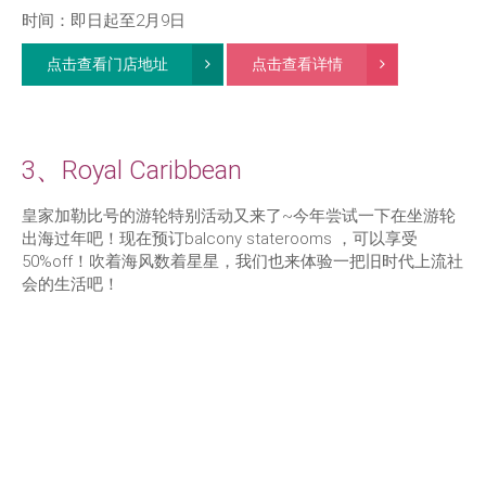
时间：即日起至2月9日
点击查看门店地址
点击查看详情
3、Royal Caribbean
皇家加勒比号的游轮特别活动又来了~今年尝试一下在坐游轮
出海过年吧！现在预订balcony staterooms ，可以享受
50%off！吹着海风数着星星，我们也来体验一把旧时代上流社
会的生活吧！