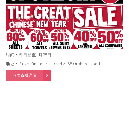
时间：即日起至1月25日
地址：Plaza Singapura, Level 5, 68 Orchard Road
点击查看详情