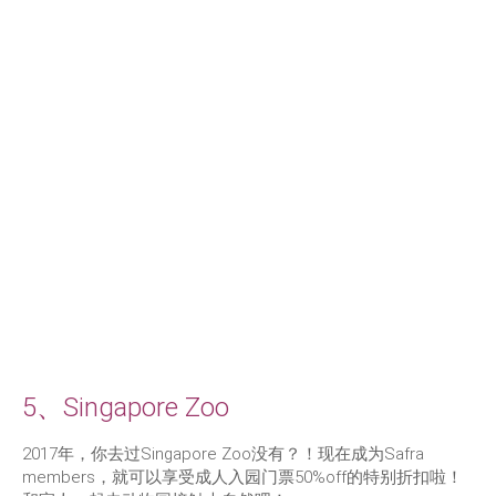
5、Singapore Zoo
2017年，你去过Singapore Zoo没有？！现在成为Safra
members，就可以享受成人入园门票50%off的特别折扣啦！