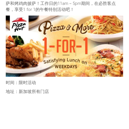
萨和烤鸡肉披萨！工作日的11am－5pm期间，在必胜客点
餐，享受1 for 1的午餐特别活动吧！
时间：限时活动
地址：新加坡所有门店