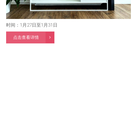
时间：1月27日至1月31日
点击查看详情