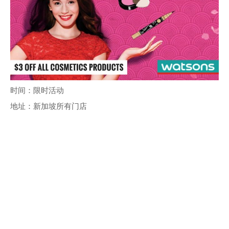
时间：限时活动
地址：新加坡所有门店