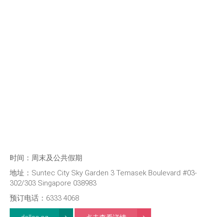
时间：周末及公共假期
地址：Suntec City Sky Garden 3 Temasek Boulevard #03-
302/303 Singapore 038983
预订电话：6333 4068