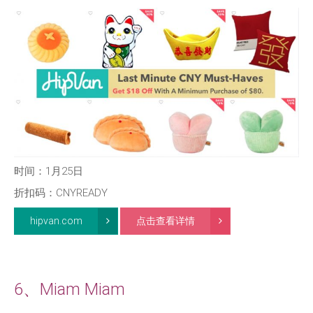
时间：1月25日
折扣码：CNYREADY
hipvan.com
点击查看详情
6、Miam Miam