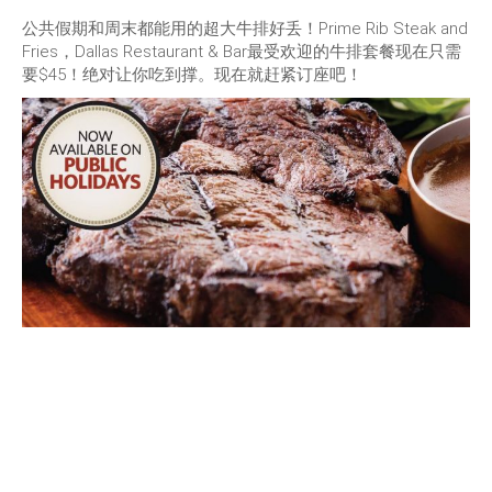
公共假期和周末都能用的超大牛排好丢！Prime Rib Steak and
Fries，Dallas Restaurant & Bar最受欢迎的牛排套餐现在只需
要$45！绝对让你吃到撑。现在就赶紧订座吧！