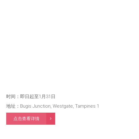
时间：即日起至1月31日
地址：Bugis Junction, Westgate, Tampines 1
点击查看详情