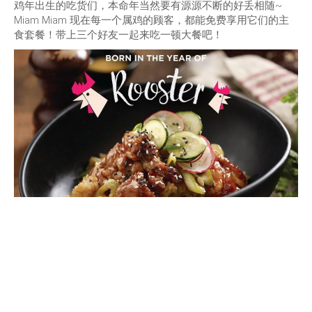
鸡年出生的吃货们，本命年当然要有源源不断的好丢相随~
Miam Miam 现在每一个属鸡的顾客，都能免费享用它们的主
食套餐！带上三个好友一起来吃一顿大餐吧！