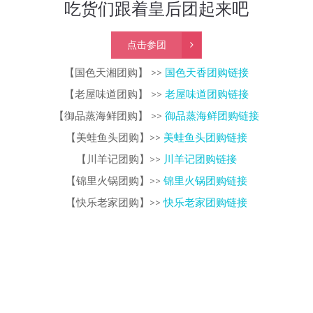
吃货们跟着皇后团起来吧
点击参团
【国色天湘团购】 >>
国色天香团购链接
【老屋味道团购】 >>
老屋味道团购链接
【御品蒸海鲜团购】 >>
御品蒸海鲜团购链接
【美蛙鱼头团购】>>
美蛙鱼头团购链接
【川羊记团购】>>
川羊记团购链接
【锦里火锅团购】>>
锦里火锅团购链接
【快乐老家团购】>>
快乐老家团购链接