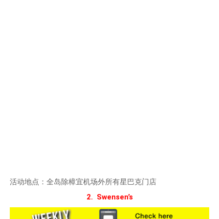
活动地点：全岛除樟宜机场外所有星巴克门店
2. Swensen’s