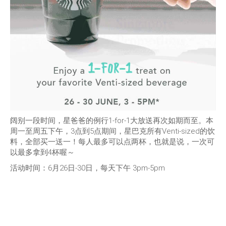
阔别一段时间，星爸爸的例行1-for-1大放送再次如期而至。本
周一至周五下午，3点到5点期间，星巴克所有Venti-sized的饮
料，全部买一送一！每人最多可以点两杯，也就是说，一次可
以最多拿到4杯喔～
活动时间：6月26日-30日，每天下午 3pm-5pm