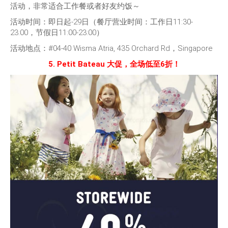
活动，非常适合工作餐或者好友约饭～
活动时间：即日起-29日（餐厅营业时间：工作日11:30-
23:00，节假日11:00-23:00）
活动地点：
#04-40 Wisma Atria, 435 Orchard Rd，
Singapore
5. Petit Bateau 大促，全场低至6折！