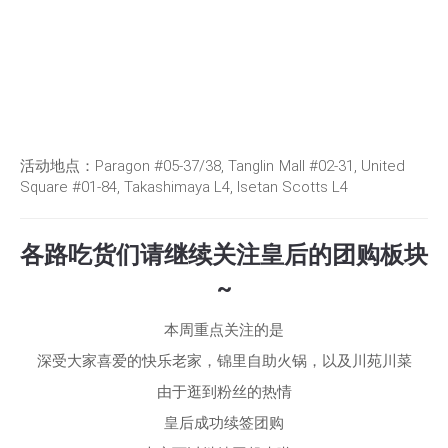
活动地点：Paragon #05-37/38, Tanglin
Mall #02-31, United
Square #01-84, Takashimaya L4, Isetan Scotts L4
各路吃货们请继续关注皇后的团购板块
~
本周重点关注的是
深受大家喜爱的快乐老家，锦里自助火锅，以及川苑川菜
由于逛到粉丝的热情
皇后成功续签团购