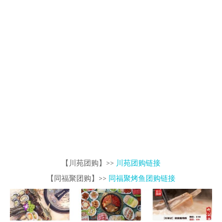
【川苑团购】>>
川苑团购链接
【同福聚团购】>>
同福聚烤鱼团购链接