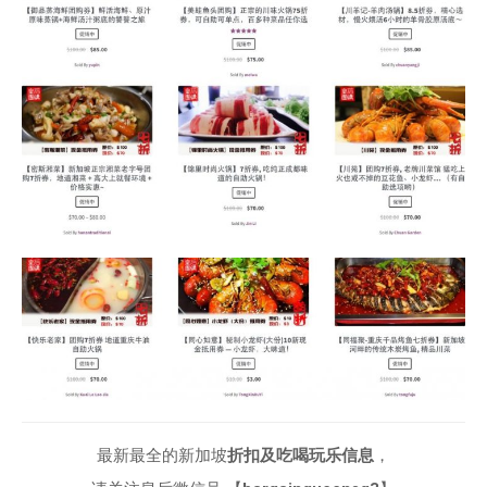
最新最全的新加坡
折扣及吃喝玩乐信息
，