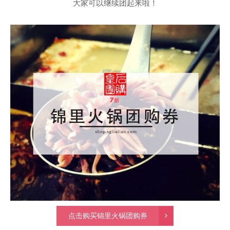
大家可以继续团起来啦！
点击购买锦里火锅团购券