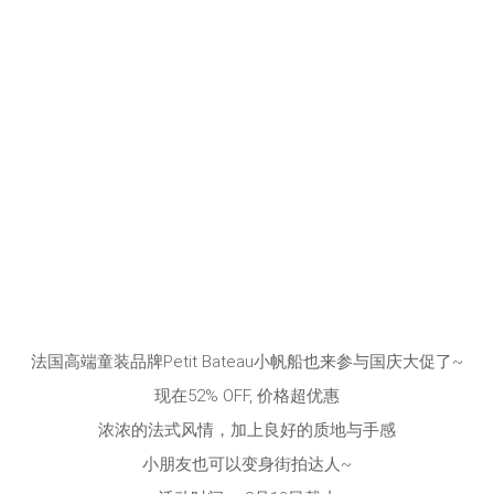
法国高端童装品牌Petit Bateau小帆船也来参与国庆大促了~
现在52% OFF, 价格超优惠
浓浓的法式风情，加上良好的质地与手感
小朋友也可以变身街拍达人~