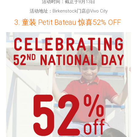
活动时间：截止于8月13日
活动地址：Birkenstock门店@Vivo City
3. 童装 Petit Bateau 惊喜52% OFF