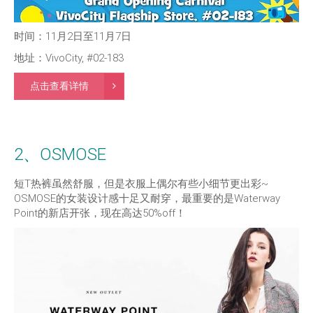
时间：11月2日至11月7日
地址：VivoCity, #02-183
点击查看详情
2、OSMOSE
短T热裤虽然舒服，但是衣服上偶尔有些小细节更出彩~
OSMOSE的女装设计感十足又耐穿，最重要的是Waterway
Point的新店开张，现在高达50%off！