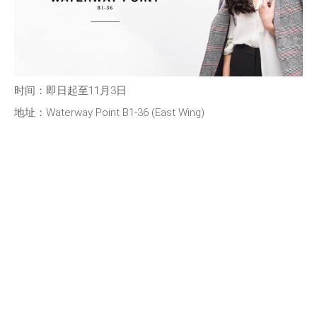
时间：即日起至11月3日
地址：Waterway Point B1-36 (East Wing)