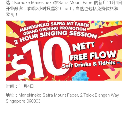
选！Karaoke Manekineko在Safra Mount Faber的新店11月4日
开业酬宾，欢唱2小时只需$10 nett，当然也包括免费饮料和
零食！
时间：11月4日
地址：Manekineko Safra Mount Faber, 2 Telok Blangah Way
Singapore 098803