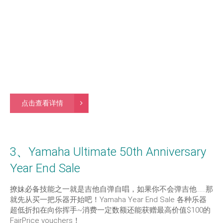
点击查看详情
3、Yamaha Ultimate 50th Anniversary
Year End Sale
撩妹必备技能之一就是吉他自弹自唱，如果你不会弹吉他……那
就先从买一把乐器开始吧！Yamaha Year End Sale 各种乐器
超低折扣在向你挥手~消费一定数额还能获赠最高价值$100的
FairPrice vouchers！