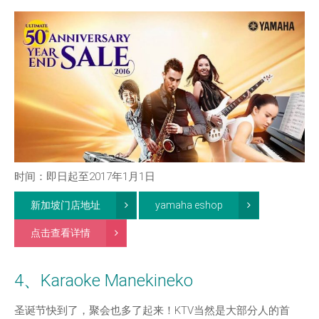
时间：即日起至2017年1月1日
新加坡门店地址
yamaha eshop
点击查看详情
4、Karaoke Manekineko
圣诞节快到了，聚会也多了起来！KTV当然是大部分人的首