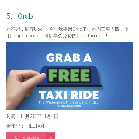
5、Grab
对不起，抛弃Uber，今天我要用Grab了！本周三至周四，使
用coupon code，可以享受免费的Grab taxi ride！
时间：11月2日至11月4日
折扣码：FREETAXI
点击查看详情