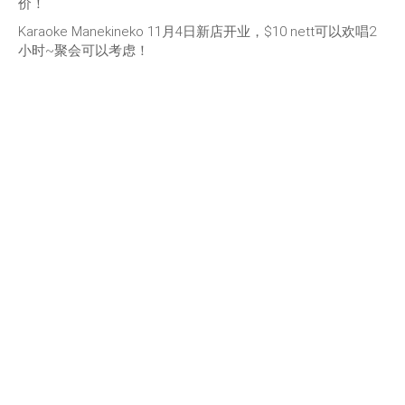
价！
Karaoke Manekineko 11月4日新店开业，$10 nett可以欢唱2
小时~聚会可以考虑！