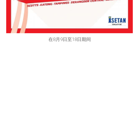
在8月9日至18日期间