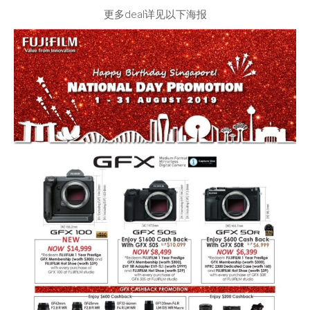
更多deal详见以下海报