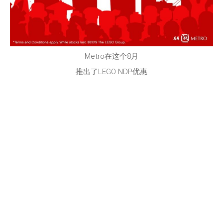
Metro在这个8月
推出了LEGO NDP优惠