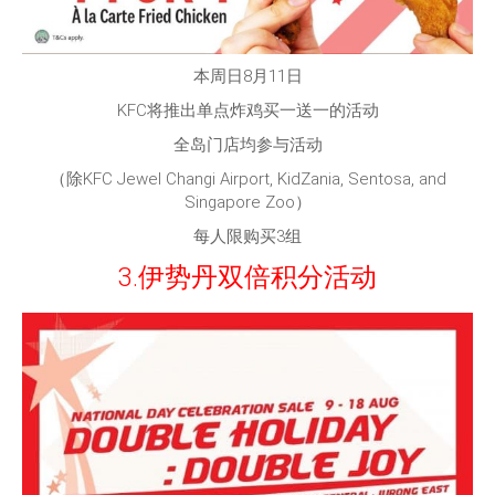
本周日8月11日
KFC将推出单点炸鸡买一送一的活动
全岛门店均参与活动
（除KFC Jewel Changi Airport, KidZania, Sentosa, and
Singapore Zoo）
每人限购买3组
3.伊势丹双倍积分活动