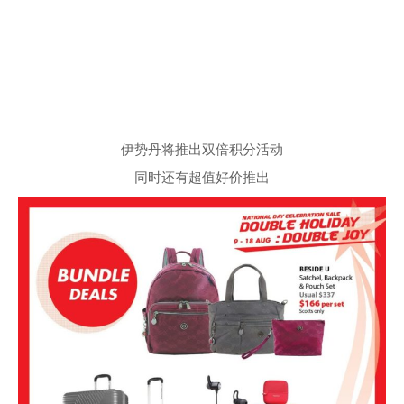
伊势丹将推出双倍积分活动
同时还有超值好价推出