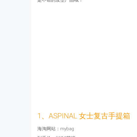
是不错的发型产品哦！
1、ASPINAL 女士复古手提箱
海淘网站：mybag