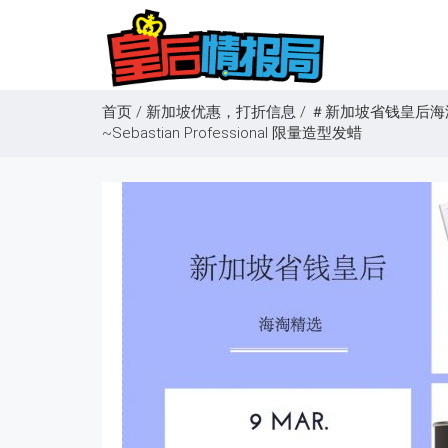
首页
/
新加坡优惠，打折信息
/
＃新加坡省钱皇后海淘精
~Sebastian Professional 限量造型发蜡