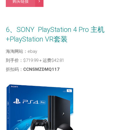
购买链接
6、SONY PlayStation 4 Pro 主机
+PlayStation VR套装
海淘网站：ebay
到手价：$719.99＋运费$42.81
折扣码：
CCNSMZDMQ117