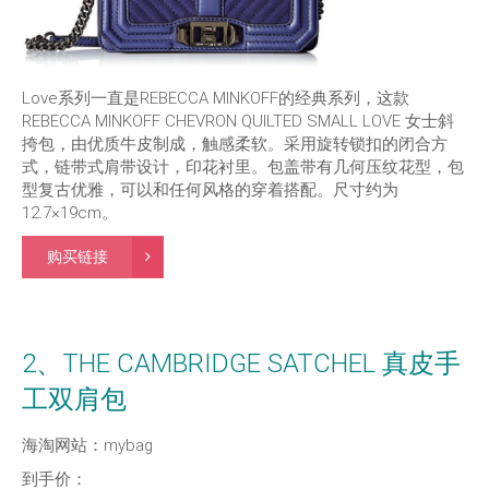
Love系列一直是REBECCA MINKOFF的经典系列，这款
REBECCA MINKOFF CHEVRON QUILTED SMALL LOVE 女士斜
挎包，由优质牛皮制成，触感柔软。采用旋转锁扣的闭合方
式，链带式肩带设计，印花衬里。包盖带有几何压纹花型，包
型复古优雅，可以和任何风格的穿着搭配。尺寸约为
12.7×19cm。
购买链接
2、THE CAMBRIDGE SATCHEL 真皮手
工双肩包
海淘网站：mybag
到手价：