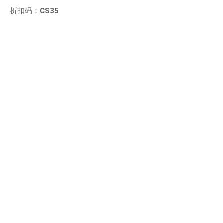
折扣码：
CS35