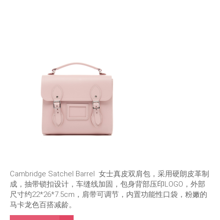
Cambridge Satchel Barrel 女士真皮双肩包，采用硬朗皮革制
成，抽带锁扣设计，车缝线加固，包身背部压印LOGO，外部
尺寸约22*26*7.5cm，肩带可调节，内置功能性口袋，粉嫩的
马卡龙色百搭减龄。