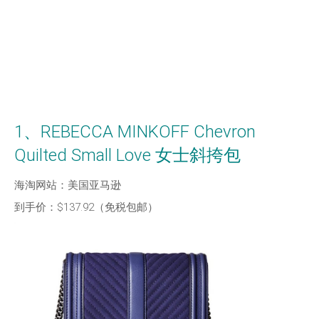
1、REBECCA MINKOFF Chevron
Quilted Small Love 女士斜挎包
海淘网站：美国亚马逊
到手价：$137.92（免税包邮）