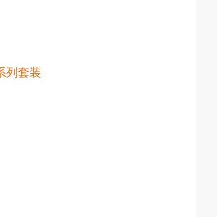
活系列套装