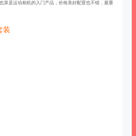
运动摄像机，也算是运动相机的入门产品，价格美好配置也不错，最重
套装