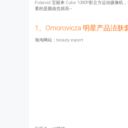
Polaroid 宝丽来 Cube 1080P影立方
要的是颜值也很高~
1、Omorovicza 明星产品洁肤
海淘网站：beauty expert