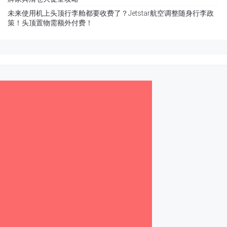
未来使用机上头顶行李舱都要收费了？Jetstar航空调整随身行李政
策！头顶置物需额外付费！