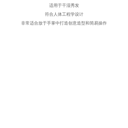
适用于干湿秀发
符合人体工程学设计
非常适合放于手掌中打造创意造型和简易操作