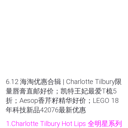
6.12 海淘优惠合辑 | Charlotte Tilbury限
量唇膏直邮好价；凯特王妃最爱T梳5
折；Aesop香芹籽精华好价；LEGO 18
年科技新品42076最新优惠
1.Charlotte Tilbury Hot Lips 全明星系列