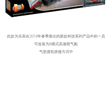
此款为乐高在2018年春季推出的新款科技系列产品中的一员
可改装为B模式高速喷气船
气垫渡轮拼接方式中