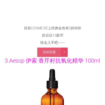
目前COSME-DE上经典金色有5折特价
折后仅13新币
快去入手吧~~~
活动页面
3.Aesop 伊索 香芹籽抗氧化精华 100ml