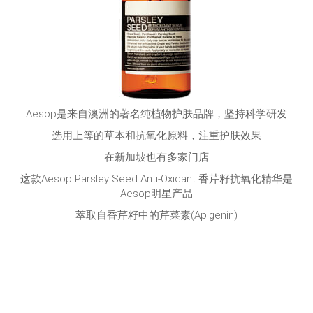
Aesop是来自澳洲的著名纯植物护肤品牌，坚持科学研发
选用上等的草本和抗氧化原料，注重护肤效果
在新加坡也有多家门店
这款Aesop Parsley Seed Anti-Oxidant 香芹籽抗氧化精华是
Aesop明星产品
萃取自香芹籽中的芹菜素(Apigenin)