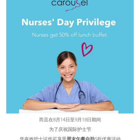
而且在8月14日至9月18日期间
为了庆祝国际护士节
凭有效护士证件可享受
周末午餐自助
5折优惠活动