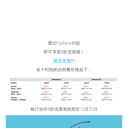
通过PayNow付款
即可享受8折优惠哦！
戳这里预约
各个时段的自助餐价格如下：
银行合作8折优惠有效期至12月31日