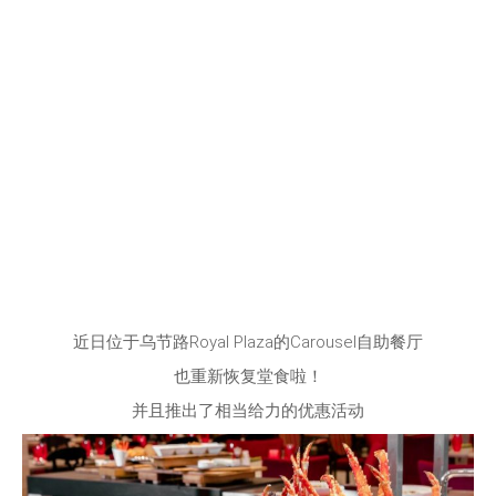
近日位于乌节路Royal Plaza的Carousel自助餐厅
也重新恢复堂食啦！
并且推出了相当给力的优惠活动