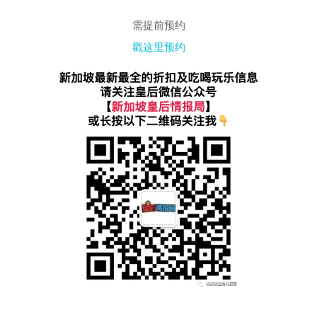
需提前预约
戳这里预约