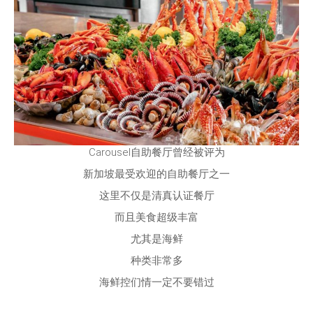
Carousel自助餐厅曾经被评为
新加坡最受欢迎的自助餐厅之一
这里不仅是清真认证餐厅
而且美食超级丰富
尤其是海鲜
种类非常多
海鲜控们情一定不要错过