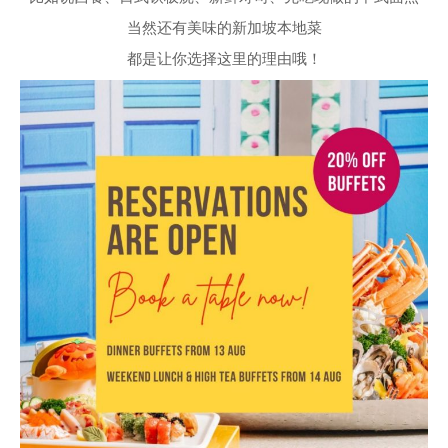
当然还有美味的新加坡本地菜
都是让你选择这里的理由哦！