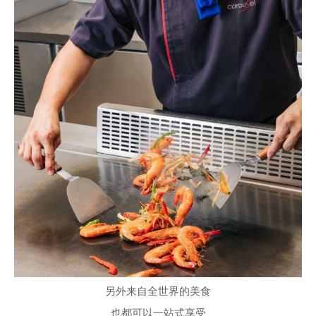
另外来自全世界的美食
也都可以一站式享受