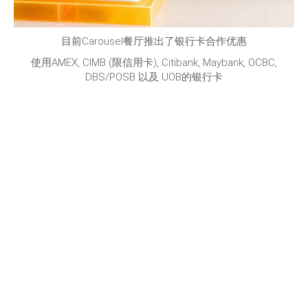
目前Carousel餐厅推出了银行卡合作优惠
使用AMEX, CIMB (限信用卡), Citibank, Maybank, OCBC,
DBS/POSB 以及 UOB的银行卡