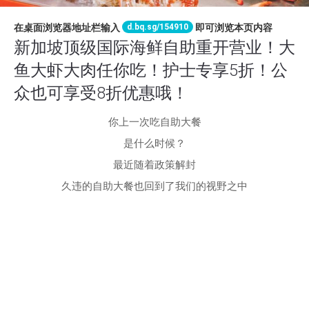
d.bq.sg/154910
在桌面浏览器地址栏输入
即可浏览本页内容
新加坡顶级国际海鲜自助重开营业！大
鱼大虾大肉任你吃！护士专享5折！公
众也可享受8折优惠哦！
你上一次吃自助大餐
是什么时候？
最近随着政策解封
久违的自助大餐也回到了我们的视野之中