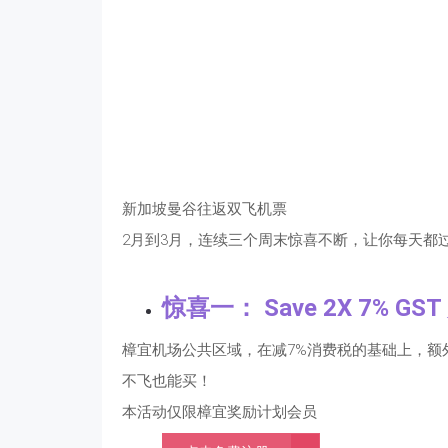
新加坡曼谷往返双飞机票
2月到3月，连续三个周末惊喜不断，让你每天都
惊喜一：
Save 2X 7% GST
樟宜机场公共区域，在减7%消费税的基础上，额
不飞也能买！
本活动仅限樟宜奖励计划会员