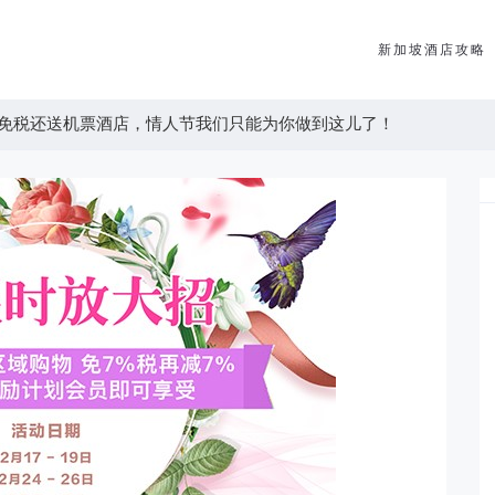
新加坡酒店攻略
免税还送机票酒店，情人节我们只能为你做到这儿了！