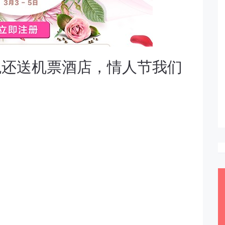
税还送机票酒店，情人节我们