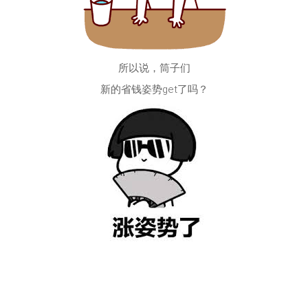
所以说，筒子们
新的省钱姿势get了吗？