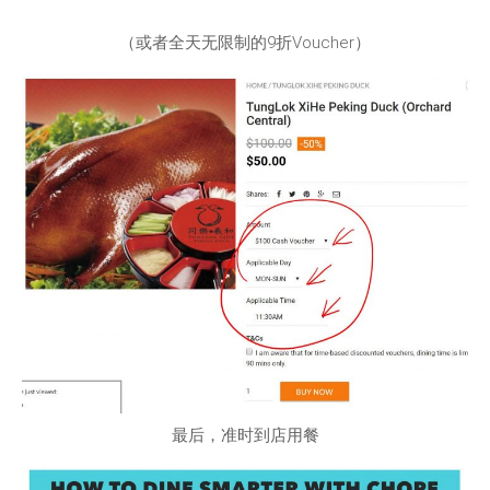
（或者全天无限制的9折Voucher）
最后，准时到店用餐