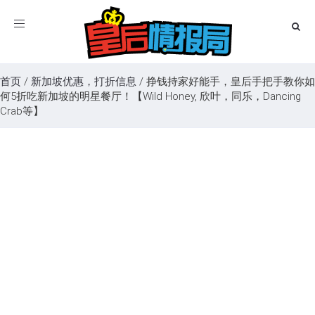
Toggle
navigation
首页
/
新加坡优惠，打折信息
/
挣钱持家好能手，皇后手把手教你如
何5折吃新加坡的明星餐厅！【Wild Honey, 欣叶，同乐，Dancing
Crab等】