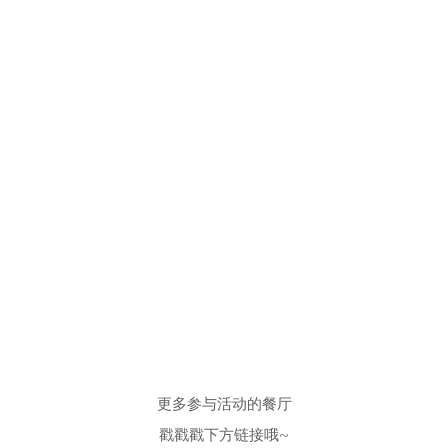
更多参与活动的餐厅
戳戳戳下方链接哦~