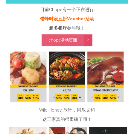
目前Chope有一个正在进行
错峰时段五折Voucher活动
超多餐厅
参与哦！
chope
活动页面
Wild Honey, 欣叶，同乐义和
这三家真的很重磅了哦！