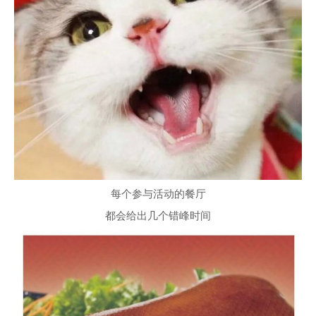
每个参与活动的餐厅
都会给出几个错峰时间