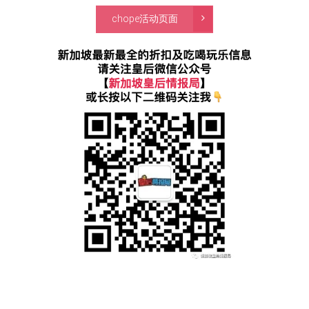
chope
活动页面