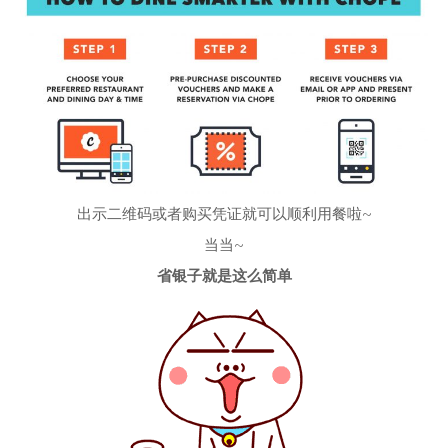
出示二维码或者购买凭证就可以顺利用餐啦~
当当~
省银子就是这么简单