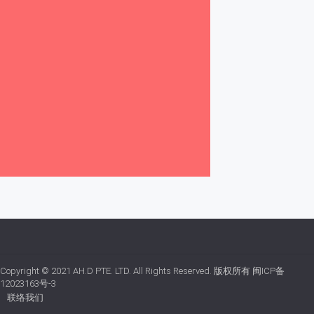
Copyright © 2021
AH.D PTE. LTD.
All Rights Reserved. 版权所有
闽ICP备
12023163号-3
联络我们