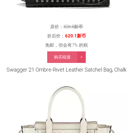
原价：
826.8新币
折后价：
620.1新币
免邮，但会有7% 的税
购买链接
Swagger 21 Ombre-Rivet Leather Satchel Bag, Chalk