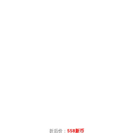
折后价：
558新币