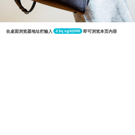
d.bq.sg/62090
在桌面浏览器地址栏输入
即可浏览本页内容