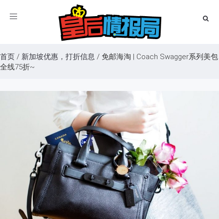
Toggle
navigation
首页
/
新加坡优惠，打折信息
/
免邮海淘 | Coach Swagger系列美包
全线75折~