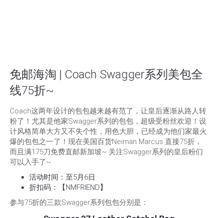
免邮海淘 | Coach Swagger系列美包全
线75折~
Coach这两年设计的包包越来越有范了，让皇后逐渐从路人转
粉了！尤其是他家Swagger系列的包包，超级受粉丝欢迎！设
计风格简单大方又不失个性，用色大胆，已经成为他们家最火
爆的包包之一了！现在美国百货Neiman Marcus 直接75折，
而且满175刀免费直邮新加坡~ 关注Swagger系列的皇后粉们
可以入手了~
活动时间：至5月6日
折扣码：【NMFRIEND】
参与75折的三款Swagger系列包包分别是：