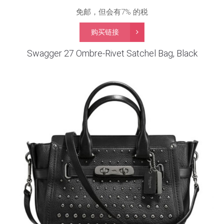
免邮，但会有7% 的税
购买链接
Swagger 27 Ombre-Rivet Satchel Bag, Black