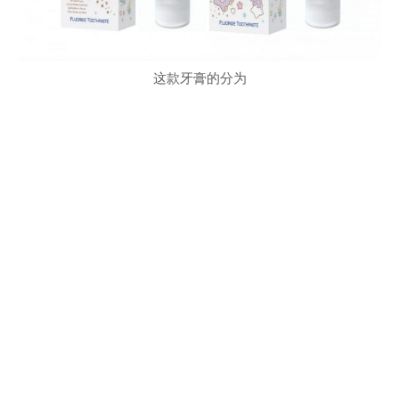
这款牙膏的分为