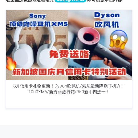
在桌面浏览器地址栏输入
即可浏览本页内容
8月信用卡礼物更新！Dyson吹风机/索尼最新降噪耳机WH-
1000XM5/新秀丽旅行箱/350新币四选一！