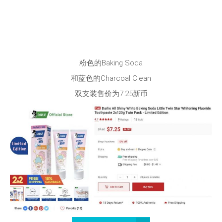
粉色的Baking Soda
和蓝色的Charcoal Clean
双支装售价为7.25新币