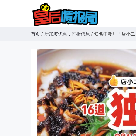
首页
/
新加坡优惠，打折信息
/
知名中餐厅「店小二