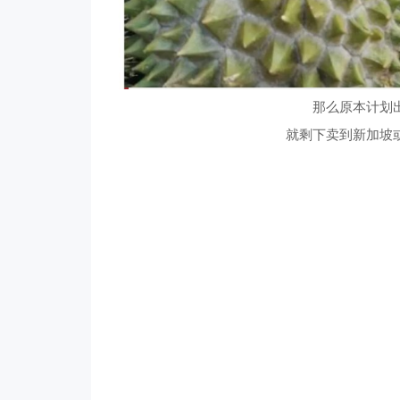
那么原本计划
就剩下卖到新加坡